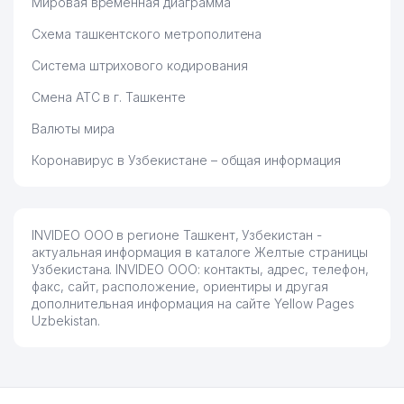
Мировая временная диаграмма
Схема ташкентского метрополитена
Система штрихового кодирования
Смена АТС в г. Ташкенте
Валюты мира
Коронавирус в Узбекистане – общая информация
INVIDEO ООО в регионе Ташкент, Узбекистан -
актуальная информация в каталоге Желтые страницы
Узбекистана. INVIDEO ООО: контакты, адрес, телефон,
факс, сайт, расположение, ориентиры и другая
дополнительная информация на сайте Yellow Pages
Uzbekistan.