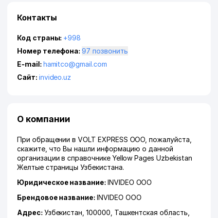
Контакты
Код страны:
+998
Номер телефона:
97 позвонить
E-mail:
hamitco@gmail.com
Сайт:
invideo.uz
О компании
При обращении в VOLT EXPRESS ООО, пожалуйста,
скажите, что Вы нашли информацию о данной
организации в справочнике Yellow Pages Uzbekistan
Желтые страницы Узбекистана.
Юридическое название:
INVIDEO ООО
Брендовое название:
INVIDEO ООО
Адрес:
Узбекистан, 100000,
Ташкентская область
,