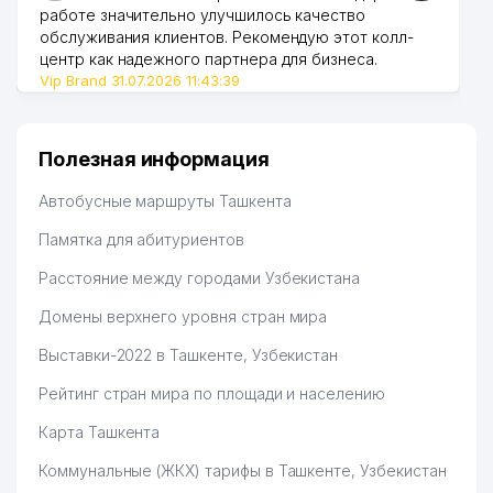
работе значительно улучшилось качество
обслуживания клиентов. Рекомендую этот колл-
центр как надежного партнера для бизнеса.
Vip Brand 31.07.2026 11:43:39
Полезная информация
Автобусные маршруты Ташкента
Памятка для абитуриентов
Расстояние между городами Узбекистана
Домены верхнего уровня стран мира
Выставки-2022 в Ташкенте, Узбекистан
Рейтинг стран мира по площади и населению
Карта Ташкента
Коммунальные (ЖКХ) тарифы в Ташкенте, Узбекистан