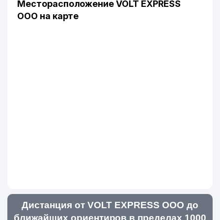
Месторасположение VOLT EXPRESS
ООО на карте
Дистанция от VOLT EXPRESS ООО до
ближайших ориентиров в пределах 1000