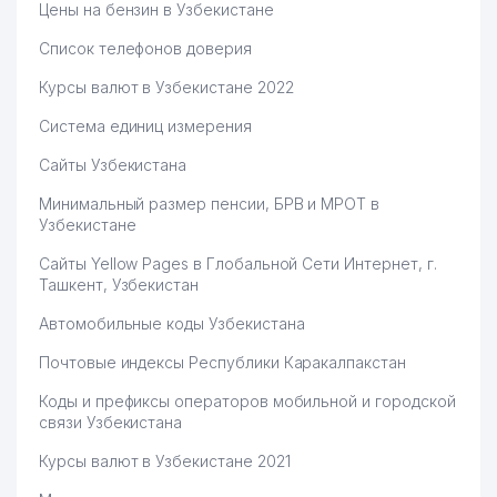
Цены на бензин в Узбекистане
Список телефонов доверия
Курсы валют в Узбекистане 2022
Система единиц измерения
Сайты Узбекистана
Минимальный размер пенсии, БРВ и МРОТ в
Узбекистане
Сайты Yellow Pages в Глобальной Сети Интернет, г.
Ташкент, Узбекистан
Автомобильные коды Узбекистана
Почтовые индексы Республики Каракалпакстан
Коды и префиксы операторов мобильной и городской
связи Узбекистана
Курсы валют в Узбекистане 2021