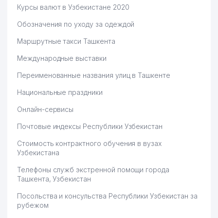
Курсы валют в Узбекистане 2020
Обозначения по уходу за одеждой
Маршрутные такси Ташкента
Международные выставки
Переименованные названия улиц в Ташкенте
Национальные праздники
Онлайн-сервисы
Почтовые индексы Республики Узбекистан
Стоимость контрактного обучения в вузах
Узбекистана
Телефоны служб экстренной помощи города
Ташкента, Узбекистан
Посольства и консульства Республики Узбекистан за
рубежом