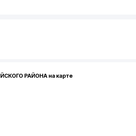
ЙСКОГО РАЙОНА на карте