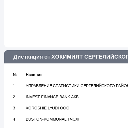
Дистанция от ХОКИМИЯТ СЕРГЕЛИЙСКОГО
№
Назвние
1
УПРАВЛЕНИЕ СТАТИСТИКИ СЕРГЕЛИЙСКОГО РАЙО
2
INVEST FINANCE BANK АКБ
3
XOROSHIE LYUDI ООО
4
BUSTON-KOMMUNAL ТЧСЖ