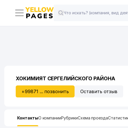
ХОКИМИЯТ СЕРГЕЛИЙСКОГО РАЙОНА
+99871 ... позвонить
Оставить отзыв
Контакты
О компании
Рубрики
Схема проезда
Статисти