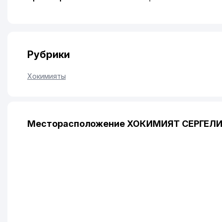
Рубрики
Хокимияты
Месторасположение ХОКИМИЯТ СЕРГЕЛИ