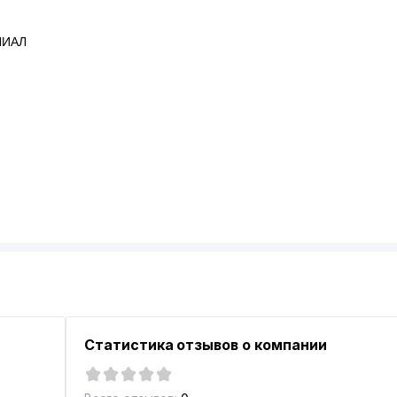
ЛИАЛ
ЛАМ
Статистика отзывов о компании
НСКИМ ДЕЛАМ