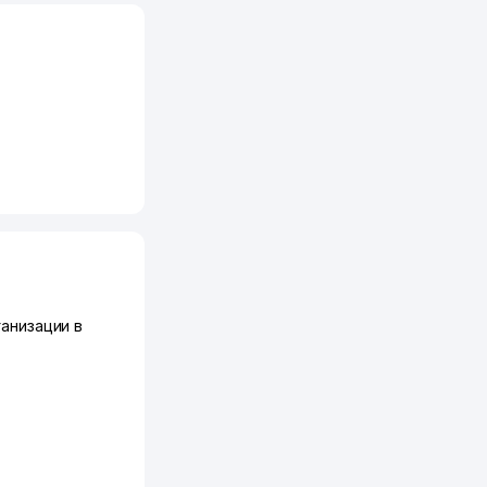
анизации в