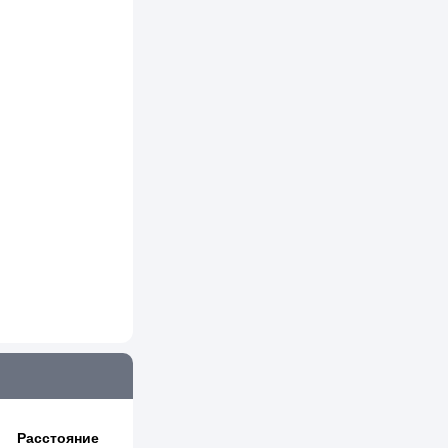
Расстояние