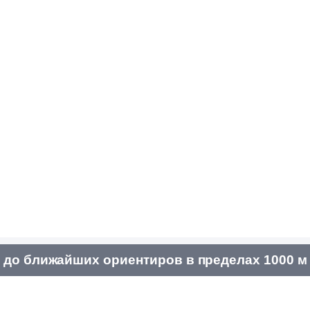
до ближайших ориентиров в пределах 1000 м