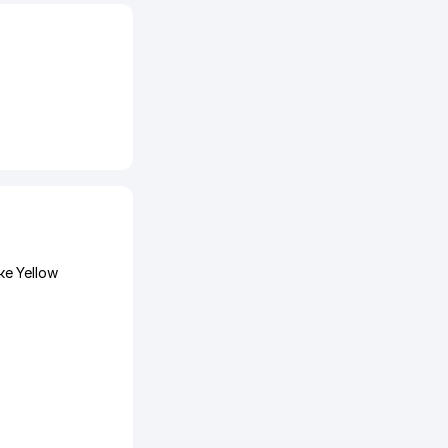
е Yellow