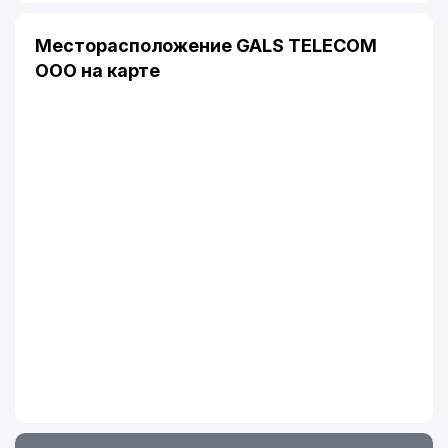
Месторасположение GALS TELECOM
ООО на карте