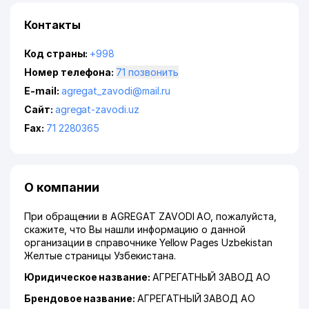
Контакты
Код страны:
+998
Номер телефона:
71 позвонить
E-mail:
agregat_zavodi@mail.ru
Сайт:
agregat-zavodi.uz
Fax:
71 2280365
О компании
При обращении в AGREGAT ZAVODI АО, пожалуйста,
скажите, что Вы нашли информацию о данной
организации в справочнике Yellow Pages Uzbekistan
Желтые страницы Узбекистана.
Юридическое название:
АГРЕГАТНЫЙ ЗАВОД АО
Брендовое название:
АГРЕГАТНЫЙ ЗАВОД АО