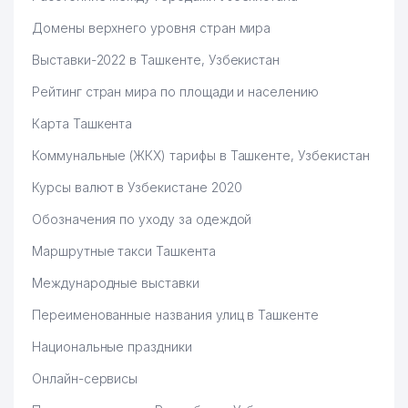
Домены верхнего уровня стран мира
Выставки-2022 в Ташкенте, Узбекистан
Рейтинг стран мира по площади и населению
Карта Ташкента
Коммунальные (ЖКХ) тарифы в Ташкенте, Узбекистан
Курсы валют в Узбекистане 2020
Обозначения по уходу за одеждой
Маршрутные такси Ташкента
Международные выставки
Переименованные названия улиц в Ташкенте
Национальные праздники
Онлайн-сервисы