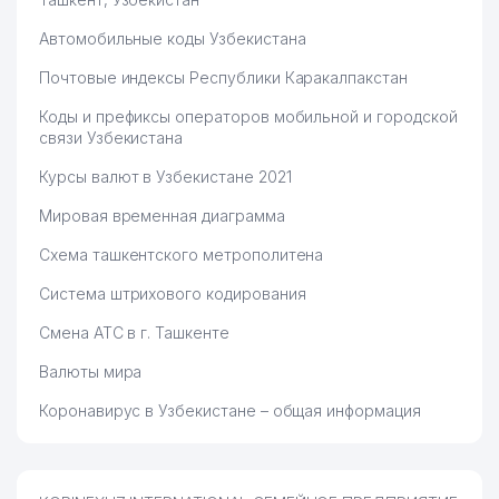
Автомобильные коды Узбекистана
Почтовые индексы Республики Каракалпакстан
Коды и префиксы операторов мобильной и городской
связи Узбекистана
Курсы валют в Узбекистане 2021
Мировая временная диаграмма
Схема ташкентского метрополитена
Система штрихового кодирования
Смена АТС в г. Ташкенте
Валюты мира
Коронавирус в Узбекистане – общая информация