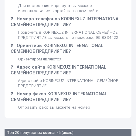
Для построения маршрута вы можете
воспользоваться картой на нашем сайте
❓
Номера телефонов KORINEXUZ INTERNATIONAL
СЕМЕЙНОЕ ПРЕДПРИЯТИЕ?
Позвонить в KORINEXUZ INTERNATIONAL СЕМЕЙНОЕ
ПРЕДПРИЯТИЕ вы можете по номерам: 99 8334422
❓
Ориентиры KORINEXUZ INTERNATIONAL
СЕМЕЙНОЕ ПРЕДПРИЯТИЕ?
Ориентиром являются:
❓
Адрес сайта KORINEXUZ INTERNATIONAL
СЕМЕЙНОЕ ПРЕДПРИЯТИЕ?
Адрес сайта KORINEXUZ INTERNATIONAL СЕМЕЙНОЕ
ПРЕДПРИЯТИЕ -
❓
Номер факса KORINEXUZ INTERNATIONAL
СЕМЕЙНОЕ ПРЕДПРИЯТИЕ?
Отправить факс вы можете на номер .
Топ 20 популярных компаний (июль)