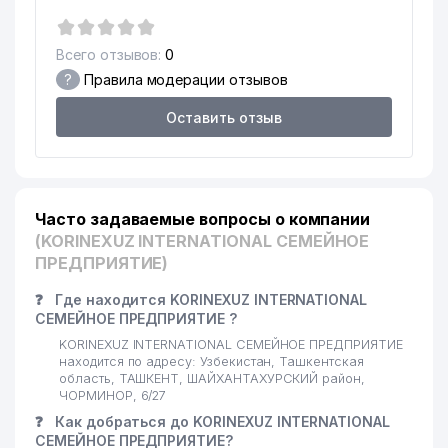
Всего отзывов:
0
?
Правила модерации отзывов
Оставить отзыв
Часто задаваемые вопросы о компании
(KORINEXUZ INTERNATIONAL СЕМЕЙНОЕ
ПРЕДПРИЯТИЕ)
❓
Где находится KORINEXUZ INTERNATIONAL
СЕМЕЙНОЕ ПРЕДПРИЯТИЕ ?
KORINEXUZ INTERNATIONAL СЕМЕЙНОЕ ПРЕДПРИЯТИЕ
находится по адресу: Узбекистан, Ташкентская
область, ТАШКЕНТ, ШАЙХАНТАХУРСКИЙ район,
ЧОРМИНОР, 6/27
❓
Как добраться до KORINEXUZ INTERNATIONAL
СЕМЕЙНОЕ ПРЕДПРИЯТИЕ?