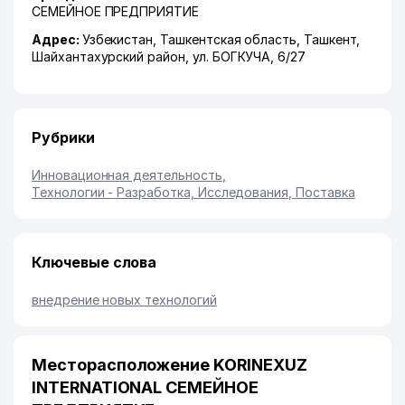
СЕМЕЙНОЕ ПРЕДПРИЯТИЕ
Адрес:
Узбекистан,
Ташкентская область
,
Ташкент
,
Шайхантахурский район
,
ул. БОГКУЧА
, 6/27
Рубрики
Инновационная деятельность
,
Технологии - Разработка, Исследования, Поставка
Ключевые слова
внедрение новых технологий
Месторасположение KORINEXUZ
INTERNATIONAL СЕМЕЙНОЕ