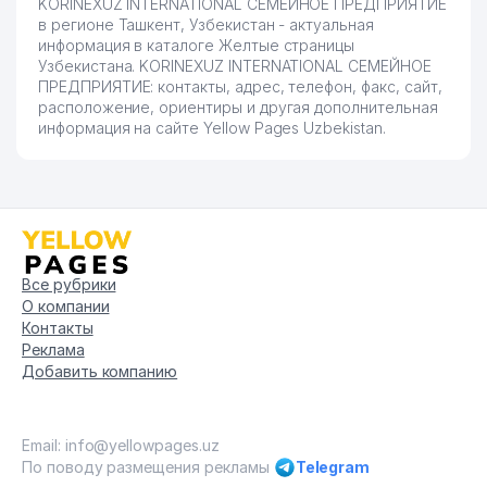
KORINEXUZ INTERNATIONAL СЕМЕЙНОЕ ПРЕДПРИЯТИЕ
в регионе Ташкент, Узбекистан - актуальная
информация в каталоге Желтые страницы
Узбекистана. KORINEXUZ INTERNATIONAL СЕМЕЙНОЕ
ПРЕДПРИЯТИЕ: контакты, адрес, телефон, факс, сайт,
расположение, ориентиры и другая дополнительная
информация на сайте Yellow Pages Uzbekistan.
Все рубрики
О компании
Контакты
Реклама
Добавить компанию
Email: info@yellowpages.uz
По поводу размещения рекламы
Telegram