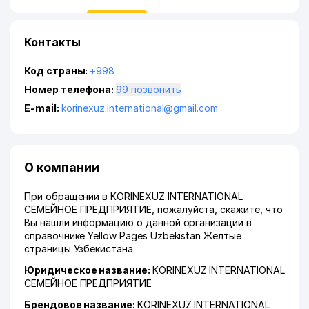
Контакты
Код страны:
+998
Номер телефона:
99 позвонить
E-mail:
korinexuz.international@gmail.com
О компании
При обращении в KORINEXUZ INTERNATIONAL
СЕМЕЙНОЕ ПРЕДПРИЯТИЕ, пожалуйста, скажите, что
Вы нашли информацию о данной организации в
справочнике Yellow Pages Uzbekistan Желтые
страницы Узбекистана.
Юридическое название:
KORINEXUZ INTERNATIONAL
СЕМЕЙНОЕ ПРЕДПРИЯТИЕ
Брендовое название:
KORINEXUZ INTERNATIONAL