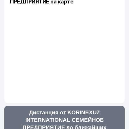
ПРЕДПРИЯТИЕ на карте
Дистанция от KORINEXUZ
INTERNATIONAL СЕМЕЙНОЕ
ПРЕДПРИЯТИЕ до ближайших