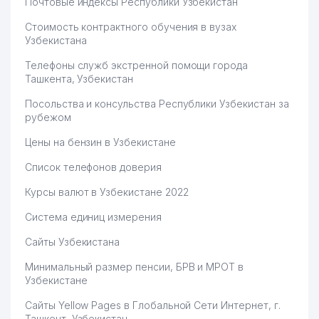
Почтовые индексы Республики Узбекистан
Стоимость контрактного обучения в вузах
Узбекистана
Телефоны служб экстренной помощи города
Ташкента, Узбекистан
Посольства и консульства Республики Узбекистан за
рубежом
Цены на бензин в Узбекистане
Список телефонов доверия
Курсы валют в Узбекистане 2022
Система единиц измерения
Сайты Узбекистана
Минимальный размер пенсии, БРВ и МРОТ в
Узбекистане
Сайты Yellow Pages в Глобальной Сети Интернет, г.
Ташкент, Узбекистан