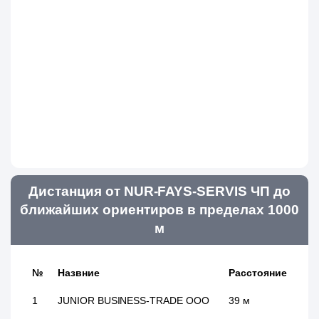
Дистанция от NUR-FAYS-SERVIS ЧП до
ближайших ориентиров в пределах 1000
м
№
Назвние
Расстояние
1
JUNIOR BUSINESS-TRADE ООО
39 м