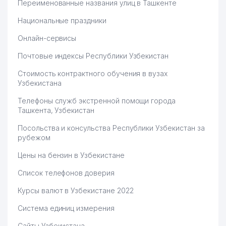
Переименованные названия улиц в Ташкенте
Национальные праздники
Онлайн-сервисы
Почтовые индексы Республики Узбекистан
Стоимость контрактного обучения в вузах
Узбекистана
Телефоны служб экстренной помощи города
Ташкента, Узбекистан
Посольства и консульства Республики Узбекистан за
рубежом
Цены на бензин в Узбекистане
Список телефонов доверия
Курсы валют в Узбекистане 2022
Система единиц измерения
Сайты Узбекистана