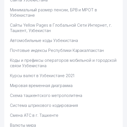
Минимальный размер пенсии, БРВ и МРОТ в
Узбекистане
Сайты Yellow Pages в Глобальной Сети Интернет, г.
Ташкент, Узбекистан
Автомобильные коды Узбекистана
Почтовые индексы Республики Каракалпакстан
Коды и префиксы операторов мобильной и городской
связи Узбекистана
Курсы валют в Узбекистане 2021
Мировая временная диаграмма
Схема ташкентского метрополитена
Система штрихового кодирования
Смена АТС в г. Ташкенте
Валюты мира