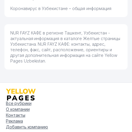
Коронавирус в Узбекистане – общая информация
NUR FAYZ КАФЕ в регионе Ташкент, Узбекистан -
актуальная информация в каталоге Желтые страницы
Узбекистана. NUR FAYZ КАФЕ: контакты, адрес,
телефон, факс, сайт, расположение, ориентиры и
другая дополнительная информация на сайте Yellow
Pages Uzbekistan.
Все рубрики
О компании
Контакты
Реклама
Добавить компанию