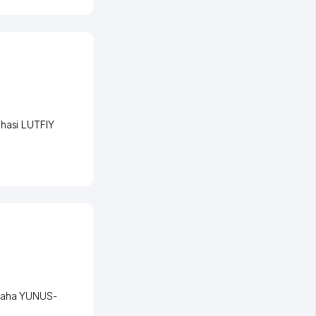
hasi LUTFIY
aha YUNUS-