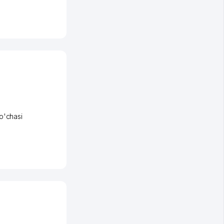
o'chasi