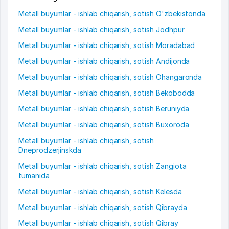
Metall buyumlar - ishlab chiqarish, sotish O'zbekistonda
Metall buyumlar - ishlab chiqarish, sotish Jodhpur
Metall buyumlar - ishlab chiqarish, sotish Moradabad
Metall buyumlar - ishlab chiqarish, sotish Andijonda
Metall buyumlar - ishlab chiqarish, sotish Ohangaronda
Metall buyumlar - ishlab chiqarish, sotish Bekobodda
Metall buyumlar - ishlab chiqarish, sotish Beruniyda
Metall buyumlar - ishlab chiqarish, sotish Buxoroda
Metall buyumlar - ishlab chiqarish, sotish
Dneprodzerjinskda
Metall buyumlar - ishlab chiqarish, sotish Zangiota
tumanida
Metall buyumlar - ishlab chiqarish, sotish Kelesda
Metall buyumlar - ishlab chiqarish, sotish Qibrayda
Metall buyumlar - ishlab chiqarish, sotish Qibray