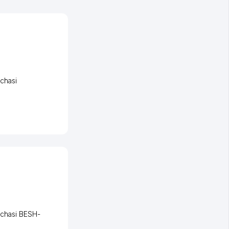
chasi
'chasi BESH-