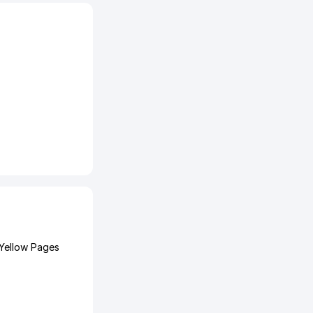
Yellow Pages