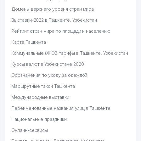
Домены верхнего уровня стран мира
Выставки-2022 в Ташкенте, Узбекистан
Рейтинг стран мира по площади и населению
Карта Ташкента
Коммунальные (ЖКХ) тарифы в Ташкенте, Узбекистан
Курсы валют в Узбекистане 2020
Обозначения по уходу за одеждой
Маршрутные такси Ташкента
Международные выставки
Переименованные названия улиц в Ташкенте
Национальные праздники
Онлайн-сервисы