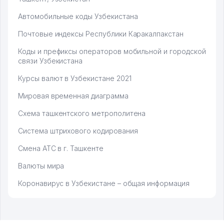
Автомобильные коды Узбекистана
Почтовые индексы Республики Каракалпакстан
Коды и префиксы операторов мобильной и городской
связи Узбекистана
Курсы валют в Узбекистане 2021
Мировая временная диаграмма
Схема ташкентского метрополитена
Система штрихового кодирования
Смена АТС в г. Ташкенте
Валюты мира
Коронавирус в Узбекистане – общая информация