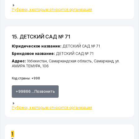
Рубрики, к которым относится организация
15. ДЕТСКИЙ САД № 71
Юридическое название:
ДЕТСКИЙ САД № 71
Брендовое название:
ДЕТСКИЙ САД № 71
Адрес:
Узбекистан,
Самаркандская область
,
Самарканд
,
ул.
АМИРА ТЕМУРА
, 106
Код страны:
+998
+99866 ...Позвонить
Рубрики, к которым относится организация
1