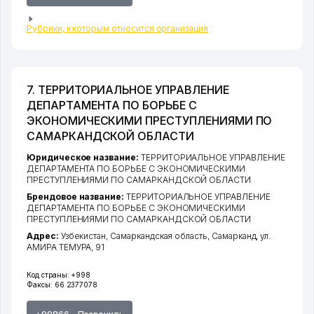
Рубрики, к которым относится организация
7. ТЕРРИТОРИАЛЬНОЕ УПРАВЛЕНИЕ
ДЕПАРТАМЕНТА ПО БОРЬБЕ С
ЭКОНОМИЧЕСКИМИ ПРЕСТУПЛЕНИЯМИ ПО
САМАРКАНДСКОЙ ОБЛАСТИ
Юридическое название:
ТЕРРИТОРИАЛЬНОЕ УПРАВЛЕНИЕ
ДЕПАРТАМЕНТА ПО БОРЬБЕ С ЭКОНОМИЧЕСКИМИ
ПРЕСТУПЛЕНИЯМИ ПО САМАРКАНДСКОЙ ОБЛАСТИ
Брендовое название:
ТЕРРИТОРИАЛЬНОЕ УПРАВЛЕНИЕ
ДЕПАРТАМЕНТА ПО БОРЬБЕ С ЭКОНОМИЧЕСКИМИ
ПРЕСТУПЛЕНИЯМИ ПО САМАРКАНДСКОЙ ОБЛАСТИ
Адрес:
Узбекистан,
Самаркандская область
,
Самарканд
,
ул.
АМИРА ТЕМУРА
, 91
Код страны:
+998
Факсы:
66 2377078