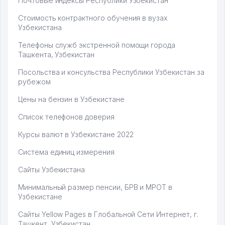
Почтовые индексы Республики Узбекистан
Стоимость контрактного обучения в вузах
Узбекистана
Телефоны служб экстренной помощи города
Ташкента, Узбекистан
Посольства и консульства Республики Узбекистан за
рубежом
Цены на бензин в Узбекистане
Список телефонов доверия
Курсы валют в Узбекистане 2022
Система единиц измерения
Сайты Узбекистана
Минимальный размер пенсии, БРВ и МРОТ в
Узбекистане
Сайты Yellow Pages в Глобальной Сети Интернет, г.
Ташкент, Узбекистан