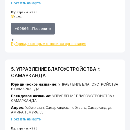
Показать на карте
Код страны:
+998
xb.uz
+99866 ...Позвонить
Рубрики, к которым относится организация
5. УПРАВЛЕНИЕ БЛАГОУСТРОЙСТВА г.
САМАРКАНДА
Юридическое название:
УПРАВЛЕНИЕ БЛАГОУСТРОЙСТВА
г. САМАРКАНДА
Брендовое название:
УПРАВЛЕНИЕ БЛАГОУСТРОЙСТВА г.
САМАРКАНДА
Адрес:
Узбекистан,
Самаркандская область
,
Самарканд
,
ул.
АМИРА ТЕМУРА
, 53
Показать на карте
Код страны:
+998