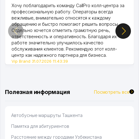
Хочу поблагодарить команду CallPro колл-центра за
профессиональную работу. Операторы всегда
вежливые, внимательно относятся к каждому
обращению и быстро помогают решить вопросы.
Отдельно хочется отметить грамотную речь,
ответственность и оперативность. Благодаря их
работе значительно улучшилось качество
обслуживания клиентов. Рекомендую этот колл-
центр как надежного партнера для бизнеса.
Vip Brand 31.07.2026 11:43:39
Полезная информация
Посмотреть все
Автобусные маршруты Ташкента
Памятка для абитуриентов
Расстояние между городами Узбекистана