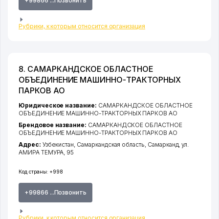
+99866 ...Позвонить
Рубрики, к которым относится организация
8. САМАРКАНДСКОЕ ОБЛАСТНОЕ
ОБЪЕДИНЕНИЕ МАШИННО-ТРАКТОРНЫХ
ПАРКОВ АО
Юридическое название:
САМАРКАНДСКОЕ ОБЛАСТНОЕ
ОБЪЕДИНЕНИЕ МАШИННО-ТРАКТОРНЫХ ПАРКОВ АО
Брендовое название:
САМАРКАНДСКОЕ ОБЛАСТНОЕ
ОБЪЕДИНЕНИЕ МАШИННО-ТРАКТОРНЫХ ПАРКОВ АО
Адрес:
Узбекистан,
Самаркандская область
,
Самарканд
,
ул.
АМИРА ТЕМУРА
, 95
Код страны:
+998
+99866 ...Позвонить
Рубрики, к которым относится организация