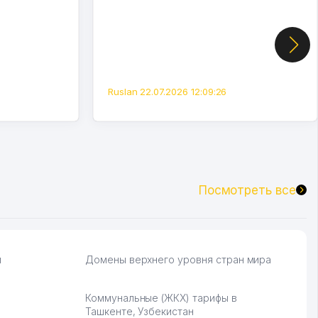
Ruslan 22.07.2026 12:09:26
Посмотреть все
и
Домены верхнего уровня стран мира
Коммунальные (ЖКХ) тарифы в
Ташкенте, Узбекистан