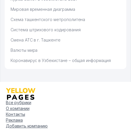
Мировая временная диаграмма
Схема ташкентского метрополитена
Система штрихового кодирования
Смена АТС в г. Ташкенте
Валюты мира
Коронавирус в Узбекистане – общая информация
Все рубрики
О компании
Контакты
Реклама
Добавить компанию