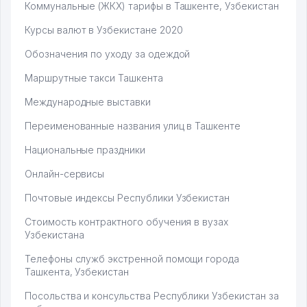
Коммунальные (ЖКХ) тарифы в Ташкенте, Узбекистан
Курсы валют в Узбекистане 2020
Обозначения по уходу за одеждой
Маршрутные такси Ташкента
Международные выставки
Переименованные названия улиц в Ташкенте
Национальные праздники
Онлайн-сервисы
Почтовые индексы Республики Узбекистан
Стоимость контрактного обучения в вузах
Узбекистана
Телефоны служб экстренной помощи города
Ташкента, Узбекистан
Посольства и консульства Республики Узбекистан за