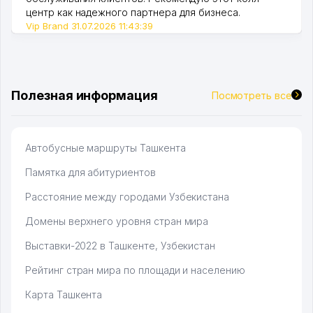
центр как надежного партнера для бизнеса.
Vip Brand 31.07.2026 11:43:39
Полезная информация
Посмотреть все
Автобусные маршруты Ташкента
Памятка для абитуриентов
Расстояние между городами Узбекистана
Домены верхнего уровня стран мира
Выставки-2022 в Ташкенте, Узбекистан
Рейтинг стран мира по площади и населению
Карта Ташкента