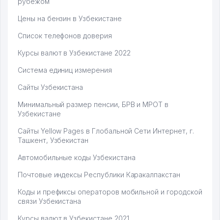
рубежом
Цены на бензин в Узбекистане
Список телефонов доверия
Курсы валют в Узбекистане 2022
Система единиц измерения
Сайты Узбекистана
Минимальный размер пенсии, БРВ и МРОТ в
Узбекистане
Сайты Yellow Pages в Глобальной Сети Интернет, г.
Ташкент, Узбекистан
Автомобильные коды Узбекистана
Почтовые индексы Республики Каракалпакстан
Коды и префиксы операторов мобильной и городской
связи Узбекистана
Курсы валют в Узбекистане 2021