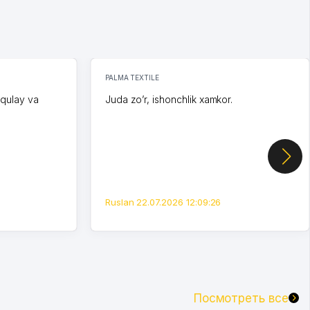
PALMA TEXTILE
 qulay va
Juda zo’r, ishonchlik xamkor.
Ruslan 22.07.2026 12:09:26
Посмотреть все