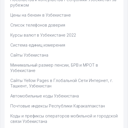
рубежом
Цены на бензин в Узбекистане
Список телефонов доверия
Курсы валют в Узбекистане 2022
Система единиц измерения
Сайты Узбекистана
Минимальный размер пенсии, БРВ и МРОТ в
Узбекистане
Сайты Yellow Pages в Глобальной Сети Интернет, г.
Ташкент, Узбекистан
Автомобильные коды Узбекистана
Почтовые индексы Республики Каракалпакстан
Коды и префиксы операторов мобильной и городской
связи Узбекистана