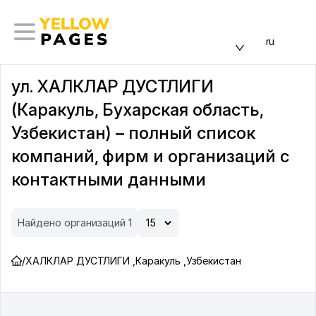
ru
ул. ХАЛКЛАР ДУСТЛИГИ
(Каракуль, Бухарская область,
Узбекистан) – полный список
компаний, фирм и организаций с
контактными данными
Найдено организаций 1
/
ХАЛКЛАР ДУСТЛИГИ
,
Каракуль
,
Узбекистан