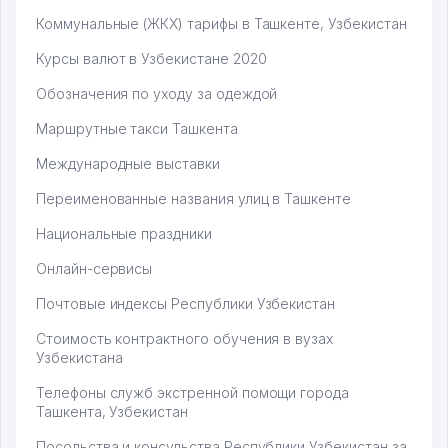
Коммунальные (ЖКХ) тарифы в Ташкенте, Узбекистан
Курсы валют в Узбекистане 2020
Обозначения по уходу за одеждой
Маршрутные такси Ташкента
Международные выставки
Переименованные названия улиц в Ташкенте
Национальные праздники
Онлайн-сервисы
Почтовые индексы Республики Узбекистан
Стоимость контрактного обучения в вузах
Узбекистана
Телефоны служб экстренной помощи города
Ташкента, Узбекистан
Посольства и консульства Республики Узбекистан за