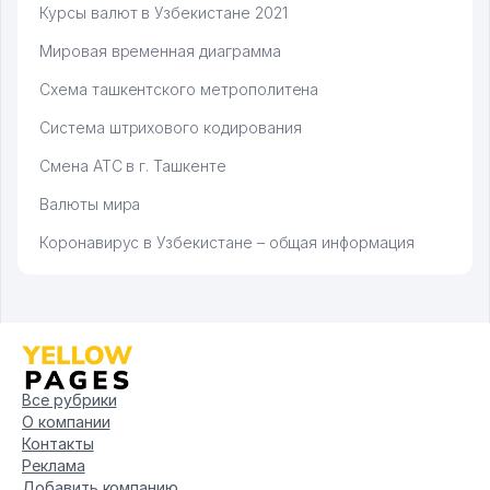
Курсы валют в Узбекистане 2021
Мировая временная диаграмма
Схема ташкентского метрополитена
Система штрихового кодирования
Смена АТС в г. Ташкенте
Валюты мира
Коронавирус в Узбекистане – общая информация
Все рубрики
О компании
Контакты
Реклама
Добавить компанию