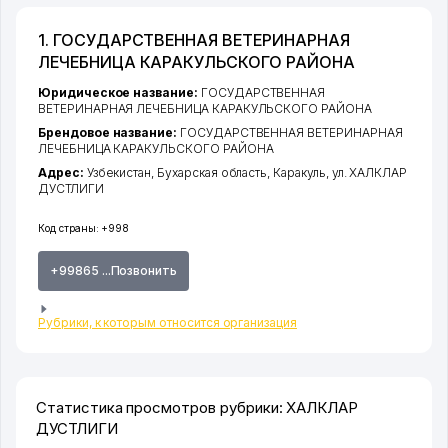
1. ГОСУДАРСТВЕННАЯ ВЕТЕРИНАРНАЯ
ЛЕЧЕБНИЦА КАРАКУЛЬСКОГО РАЙОНА
Юридическое название:
ГОСУДАРСТВЕННАЯ
ВЕТЕРИНАРНАЯ ЛЕЧЕБНИЦА КАРАКУЛЬСКОГО РАЙОНА
Брендовое название:
ГОСУДАРСТВЕННАЯ ВЕТЕРИНАРНАЯ
ЛЕЧЕБНИЦА КАРАКУЛЬСКОГО РАЙОНА
Адрес:
Узбекистан,
Бухарская область
,
Каракуль
,
ул. ХАЛКЛАР
ДУСТЛИГИ
Код страны:
+998
+99865 ...Позвонить
Рубрики, к которым относится организация
Статистика просмотров рубрики: ХАЛКЛАР
ДУСТЛИГИ