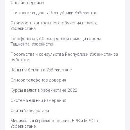
Онлайн-сервисы
Почтовые индексы Республики Узбекистан
Стоимость контрактного обучения в вузах
Узбекистана
Телефоны служб экстренной помощи города
Ташкента, Узбекистан
Посольства и консульства Республики Узбекистан за
рубежом
Цены на бензин в Узбекистане
Список телефонов доверия
Курсы валют в Узбекистане 2022
Система единиц измерения
Сайты Узбекистана
Минимальный размер пенсии, БРВ и МРОТ в
Узбекистане