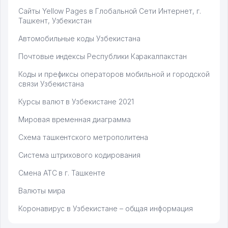
Сайты Yellow Pages в Глобальной Сети Интернет, г.
Ташкент, Узбекистан
Автомобильные коды Узбекистана
Почтовые индексы Республики Каракалпакстан
Коды и префиксы операторов мобильной и городской
связи Узбекистана
Курсы валют в Узбекистане 2021
Мировая временная диаграмма
Схема ташкентского метрополитена
Система штрихового кодирования
Смена АТС в г. Ташкенте
Валюты мира
Коронавирус в Узбекистане – общая информация