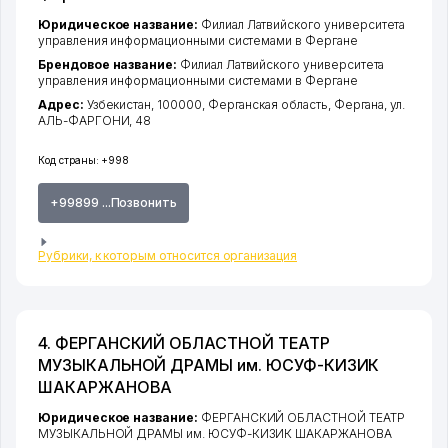
Юридическое название:
Филиал Латвийского университета
управления информационными системами в Фергане
Брендовое название:
Филиал Латвийского университета
управления информационными системами в Фергане
Адрес:
Узбекистан, 100000,
Ферганская область
,
Фергана
,
ул.
АЛЬ-ФАРГОНИ
, 48
Код страны:
+998
+99899 ...Позвонить
Рубрики, к которым относится организация
4. ФЕРГАНСКИЙ ОБЛАСТНОЙ ТЕАТР
МУЗЫКАЛЬНОЙ ДРАМЫ им. ЮСУФ-КИЗИК
ШАКАРЖАНОВА
Юридическое название:
ФЕРГАНСКИЙ ОБЛАСТНОЙ ТЕАТР
МУЗЫКАЛЬНОЙ ДРАМЫ им. ЮСУФ-КИЗИК ШАКАРЖАНОВА