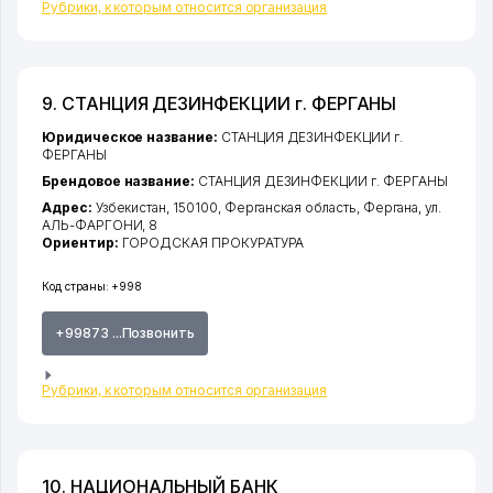
Рубрики, к которым относится организация
9. СТАНЦИЯ ДЕЗИНФЕКЦИИ г. ФЕРГАНЫ
Юридическое название:
СТАНЦИЯ ДЕЗИНФЕКЦИИ г.
ФЕРГАНЫ
Брендовое название:
СТАНЦИЯ ДЕЗИНФЕКЦИИ г. ФЕРГАНЫ
Адрес:
Узбекистан, 150100,
Ферганская область
,
Фергана
,
ул.
АЛЬ-ФАРГОНИ
, 8
Ориентир:
ГОРОДСКАЯ ПРОКУРАТУРА
Код страны:
+998
+99873 ...Позвонить
Рубрики, к которым относится организация
10. НАЦИОНАЛЬНЫЙ БАНК