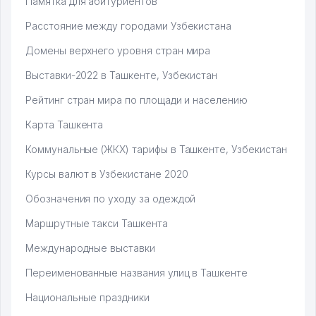
Памятка для абитуриентов
Расстояние между городами Узбекистана
Домены верхнего уровня стран мира
Выставки-2022 в Ташкенте, Узбекистан
Рейтинг стран мира по площади и населению
Карта Ташкента
Коммунальные (ЖКХ) тарифы в Ташкенте, Узбекистан
Курсы валют в Узбекистане 2020
Обозначения по уходу за одеждой
Маршрутные такси Ташкента
Международные выставки
Переименованные названия улиц в Ташкенте
Национальные праздники