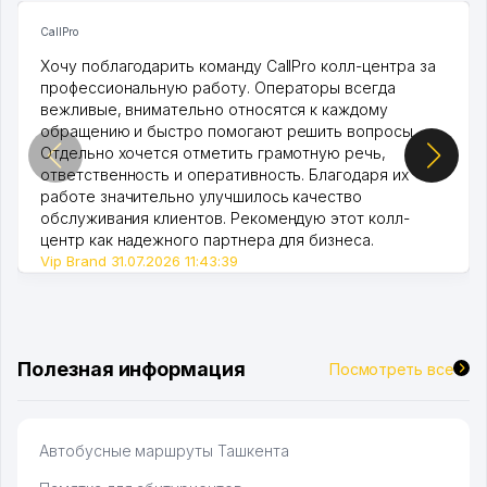
CallPro
Хочу поблагодарить команду CallPro колл-центра за
профессиональную работу. Операторы всегда
вежливые, внимательно относятся к каждому
обращению и быстро помогают решить вопросы.
Отдельно хочется отметить грамотную речь,
ответственность и оперативность. Благодаря их
работе значительно улучшилось качество
обслуживания клиентов. Рекомендую этот колл-
центр как надежного партнера для бизнеса.
Vip Brand 31.07.2026 11:43:39
Полезная информация
Посмотреть все
Автобусные маршруты Ташкента