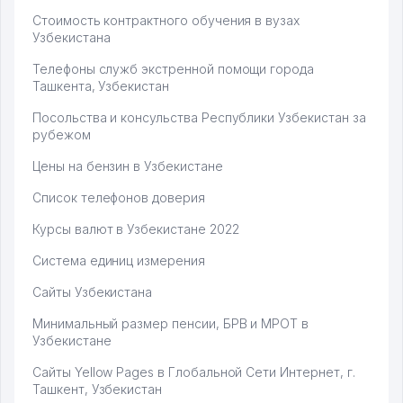
Стоимость контрактного обучения в вузах
Узбекистана
Телефоны служб экстренной помощи города
Ташкента, Узбекистан
Посольства и консульства Республики Узбекистан за
рубежом
Цены на бензин в Узбекистане
Список телефонов доверия
Курсы валют в Узбекистане 2022
Система единиц измерения
Сайты Узбекистана
Минимальный размер пенсии, БРВ и МРОТ в
Узбекистане
Сайты Yellow Pages в Глобальной Сети Интернет, г.
Ташкент, Узбекистан