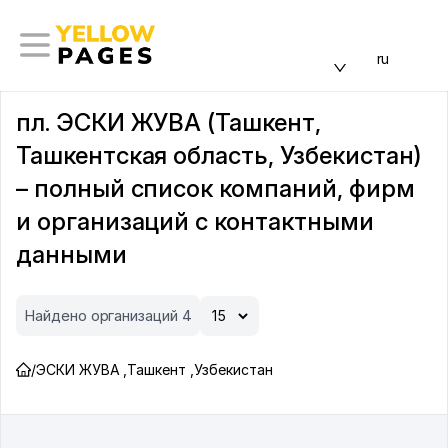
ru
пл. ЭСКИ ЖУВА (Ташкент,
Ташкентская область, Узбекистан)
– полный список компаний, фирм
и организаций с контактными
данными
Найдено организаций 4
/
ЭСКИ ЖУВА
,
Ташкент
,
Узбекистан