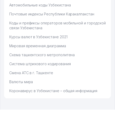
Автомобильные коды Узбекистана
Почтовые индексы Республики Каракалпакстан
Коды и префиксы операторов мобильной и городской
связи Узбекистана
Курсы валют в Узбекистане 2021
Мировая временная диаграмма
Схема ташкентского метрополитена
Система штрихового кодирования
Смена АТС в г. Ташкенте
Валюты мира
Коронавирус в Узбекистане – общая информация