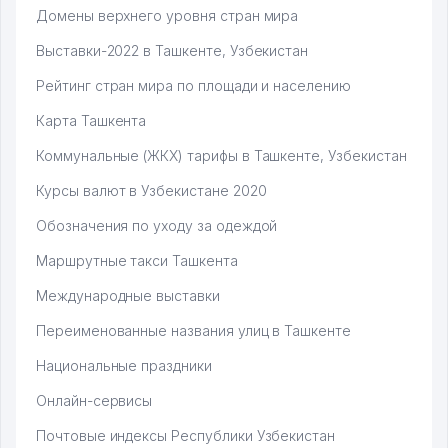
Домены верхнего уровня стран мира
Выставки-2022 в Ташкенте, Узбекистан
Рейтинг стран мира по площади и населению
Карта Ташкента
Коммунальные (ЖКХ) тарифы в Ташкенте, Узбекистан
Курсы валют в Узбекистане 2020
Обозначения по уходу за одеждой
Маршрутные такси Ташкента
Международные выставки
Переименованные названия улиц в Ташкенте
Национальные праздники
Онлайн-сервисы
Почтовые индексы Республики Узбекистан