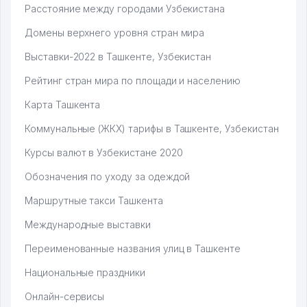
Расстояние между городами Узбекистана
Домены верхнего уровня стран мира
Выставки-2022 в Ташкенте, Узбекистан
Рейтинг стран мира по площади и населению
Карта Ташкента
Коммунальные (ЖКХ) тарифы в Ташкенте, Узбекистан
Курсы валют в Узбекистане 2020
Обозначения по уходу за одеждой
Маршрутные такси Ташкента
Международные выставки
Переименованные названия улиц в Ташкенте
Национальные праздники
Онлайн-сервисы