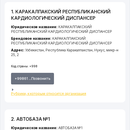
1. КАРАКАЛПАКСКИЙ РЕСПУБЛИКАНСКИЙ
КАРДИОЛОГИЧЕСКИЙ ДИСПАНСЕР
Юридическое название:
КАРАКАЛПАКСКИЙ
РЕСПУБЛИКАНСКИЙ КАРДИОЛОГИЧЕСКИЙ ДИСПАНСЕР
Брендовое название:
КАРАКАЛПАКСКИЙ
РЕСПУБЛИКАНСКИЙ КАРДИОЛОГИЧЕСКИЙ ДИСПАНСЕР
Адрес:
Узбекистан,
Республика Каракалпакстан
,
Нукус
,
микр-н
25
, 2
Код страны:
+998
+99861 ...Позвонить
Рубрики, к которым относится организация
2. АВТОБАЗА №1
Юридическое название:
АВТОБАЗА №1