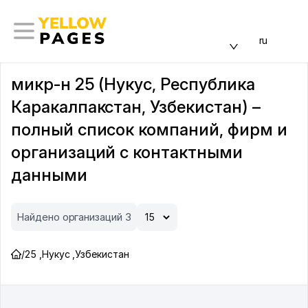
ru
микр-н 25 (Нукус, Республика
Каракалпакстан, Узбекистан) –
полный список компаний, фирм и
организаций с контактными
данными
Найдено организаций 3
/
25
,
Нукус
,
Узбекистан