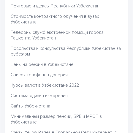
Почтовые индексы Республики Узбекистан
Стоимость контрактного обучения в вузах
Узбекистана
Телефоны служб экстренной помощи города
Ташкента, Узбекистан
Посольства и консульства Республики Узбекистан за
рубежом
Цены на бензин в Узбекистане
Список телефонов доверия
Курсы валют в Узбекистане 2022
Система единиц измерения
Сайты Узбекистана
Минимальный размер пенсии, БРВ и МРОТ в
Узбекистане
Сайты Yellow Pages в Глобальной Сети Интернет, г.