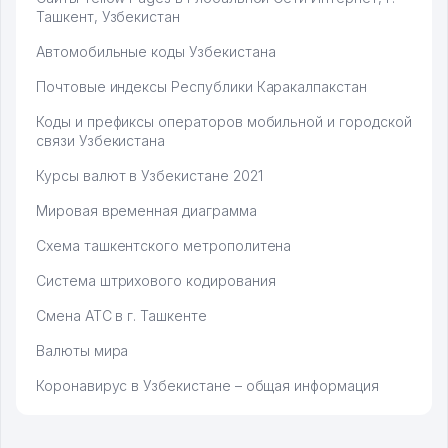
Ташкент, Узбекистан
Автомобильные коды Узбекистана
Почтовые индексы Республики Каракалпакстан
Коды и префиксы операторов мобильной и городской
связи Узбекистана
Курсы валют в Узбекистане 2021
Мировая временная диаграмма
Схема ташкентского метрополитена
Система штрихового кодирования
Смена АТС в г. Ташкенте
Валюты мира
Коронавирус в Узбекистане – общая информация