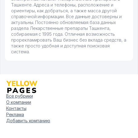
Ташкенте. Адреса и телефоны, расположение и
ориентиры, как добраться, а также масса другой
справочной информации. Все данные достоверны и
актуальны. Постоянно обновляемая база данных
раздела Лекарственные препараты Ташкента,
собираемая с 1995 года. Отличная возможность
прорекламировать Ваш бизнес без вклада средств, а
также просто удобная и доступная поисковая
система.
Все рубрики
О компании
Контакты
Реклама
Добавить компанию