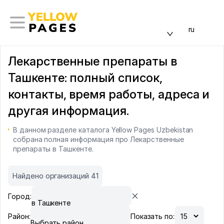
ru
Лекарственные препараты в
Ташкенте: полный список,
контакты, время работы, адреса и
другая информация.
В данном разделе каталога Yellow Pages Uzbekistan
собрана полная информация про Лекарственные
препараты в Ташкенте.
Найдено организаций 41
Город:
в Ташкенте
Район:
Показать по:
Выбрать район