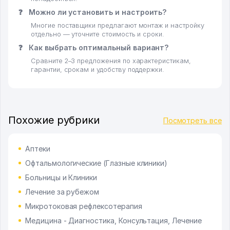
❓
Можно ли установить и настроить?
Многие поставщики предлагают монтаж и настройку
отдельно — уточните стоимость и сроки.
❓
Как выбрать оптимальный вариант?
Сравните 2–3 предложения по характеристикам,
гарантии, срокам и удобству поддержки.
Похожие рубрики
Посмотреть все
Аптеки
Офтальмологические (Глазные клиники)
Больницы и Клиники
Лечение за рубежом
Микротоковая рефлексотерапия
Медицина - Диагностика, Консультация, Лечение