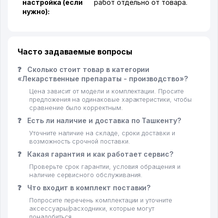
настройка (если
работ отдельно от товара.
нужно):
Часто задаваемые вопросы
❓
Сколько стоит товар в категории
«Лекарственные препараты - производство»?
Цена зависит от модели и комплектации. Просите
предложения на одинаковые характеристики, чтобы
сравнение было корректным.
❓
Есть ли наличие и доставка по Ташкенту?
Уточните наличие на складе, сроки доставки и
возможность срочной поставки.
❓
Какая гарантия и как работает сервис?
Проверьте срок гарантии, условия обращения и
наличие сервисного обслуживания.
❓
Что входит в комплект поставки?
Попросите перечень комплектации и уточните
аксессуары/расходники, которые могут
понадобиться.