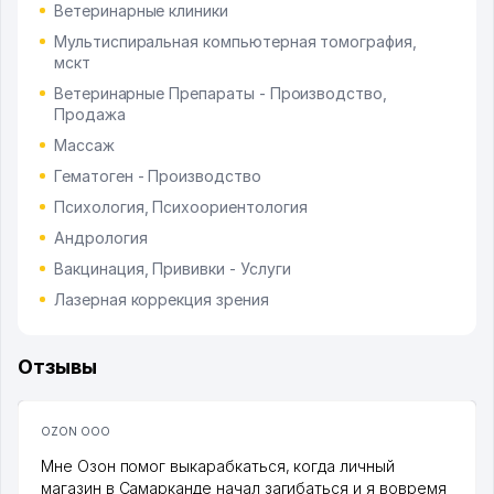
Ветеринарные клиники
Мультиспиральная компьютерная томография,
мскт
Ветеринарные Препараты - Производство,
Продажа
Массаж
Гематоген - Производство
Психология, Психоориентология
Андрология
Вакцинация, Прививки - Услуги
Лазерная коррекция зрения
Отзывы
OZON ООО
Мне Озон помог выкарабкаться, когда личный
магазин в Самарканде начал загибаться и я вовремя