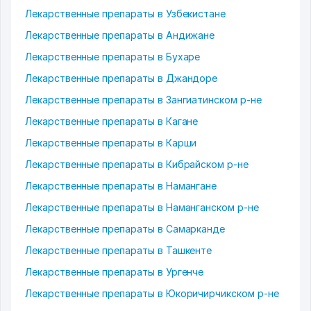
Лекарственные препараты в Узбекистане
Лекарственные препараты в Андижане
Лекарственные препараты в Бухаре
Лекарственные препараты в Джандоре
Лекарственные препараты в Зангиатинском р-не
Лекарственные препараты в Кагане
Лекарственные препараты в Карши
Лекарственные препараты в Кибрайском р-не
Лекарственные препараты в Намангане
Лекарственные препараты в Наманганском р-не
Лекарственные препараты в Самарканде
Лекарственные препараты в Ташкенте
Лекарственные препараты в Ургенче
Лекарственные препараты в Юкоричирчикском р-не