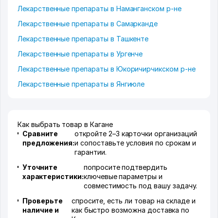
Лекарственные препараты в Наманганском р-не
Лекарственные препараты в Самарканде
Лекарственные препараты в Ташкенте
Лекарственные препараты в Ургенче
Лекарственные препараты в Юкоричирчикском р-не
Лекарственные препараты в Янгиюле
Как выбрать товар в Кагане
Сравните
откройте 2–3 карточки организаций
предложения:
и сопоставьте условия по срокам и
гарантии.
Уточните
попросите подтвердить
характеристики:
ключевые параметры и
совместимость под вашу задачу.
Проверьте
спросите, есть ли товар на складе и
наличие и
как быстро возможна доставка по