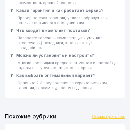
возможность срочной поставки.
❓
Какая гарантия и как работает сервис?
Проверьте срок гарантии, условия обращения и
наличие сервисного обслуживания.
❓
Что входит в комплект поставки?
Попросите перечень комплектации и уточните
аксессуары/расходники, которые могут
понадобиться.
❓
Можно ли установить и настроить?
Многие поставщики предлагают монтаж и настройку
отдельно — уточните стоимость и сроки.
❓
Как выбрать оптимальный вариант?
Сравните 2–3 предложения по характеристикам,
гарантии, срокам и удобству поддержки.
Похожие рубрики
Посмотреть все