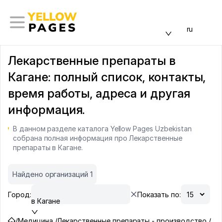
ru
Лекарственные препараты в
Кагане: полный список, контакты,
время работы, адреса и другая
информация.
В данном разделе каталога Yellow Pages Uzbekistan
собрана полная информация про Лекарственные
препараты в Кагане.
Найдено организаций 1
Город:
Показать по:
в Кагане
/
Медицина /
Лекарственные препараты - производство /