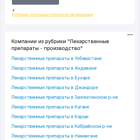
Рубрики, к которым относится организация
Компании из рубрики "Лекарственные
препараты - производство"
Лекарственные препараты в Узбекистане
Лекарственные препараты в Андижане
Лекарственные препараты в Бухаре
Лекарственные препараты в Джандоре
Лекарственные препараты в Зангиатинском р-не
Лекарственные препараты в Кагане
Лекарственные препараты в Карши
Лекарственные препараты в Кибрайском р-не
Лекарственные препараты в Намангане