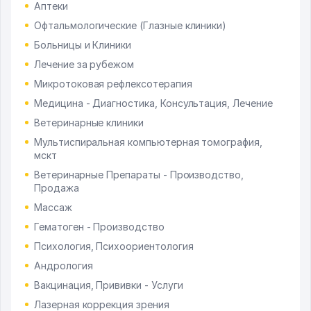
Аптеки
Офтальмологические (Глазные клиники)
Больницы и Клиники
Лечение за рубежом
Микротоковая рефлексотерапия
Медицина - Диагностика, Консультация, Лечение
Ветеринарные клиники
Мультиспиральная компьютерная томография,
мскт
Ветеринарные Препараты - Производство,
Продажа
Массаж
Гематоген - Производство
Психология, Психоориентология
Андрология
Вакцинация, Прививки - Услуги
Лазерная коррекция зрения