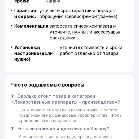
сроки:
Кагану.
Гарантия
уточните срок гарантии и порядок
и сервис:
обращения (сервис/ремонт/замена).
Комплектация:
запросите список комплекта и
уточните, нужны ли аксессуары/
расходники.
Установка/
уточните стоимость и сроки
настройка (если
работ отдельно от товара.
нужно):
Часто задаваемые вопросы
❓
Сколько стоит товар в категории
«Лекарственные препараты - производство»?
Цена зависит от модели и комплектации. Просите
предложения на одинаковые характеристики, чтобы
сравнение было корректным.
❓
Есть ли наличие и доставка по Кагану?
Уточните наличие на складе, сроки доставки и