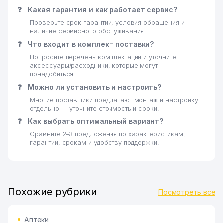
❓
Какая гарантия и как работает сервис?
Проверьте срок гарантии, условия обращения и
наличие сервисного обслуживания.
❓
Что входит в комплект поставки?
Попросите перечень комплектации и уточните
аксессуары/расходники, которые могут
понадобиться.
❓
Можно ли установить и настроить?
Многие поставщики предлагают монтаж и настройку
отдельно — уточните стоимость и сроки.
❓
Как выбрать оптимальный вариант?
Сравните 2–3 предложения по характеристикам,
гарантии, срокам и удобству поддержки.
Похожие рубрики
Посмотреть все
Аптеки