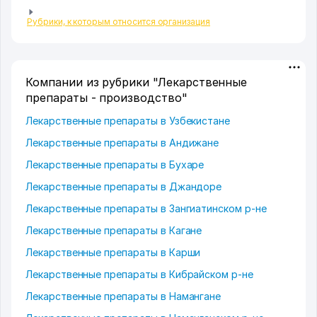
Рубрики, к которым относится организация
Компании из рубрики "Лекарственные
препараты - производство"
Лекарственные препараты в Узбекистане
Лекарственные препараты в Андижане
Лекарственные препараты в Бухаре
Лекарственные препараты в Джандоре
Лекарственные препараты в Зангиатинском р-не
Лекарственные препараты в Кагане
Лекарственные препараты в Карши
Лекарственные препараты в Кибрайском р-не
Лекарственные препараты в Намангане