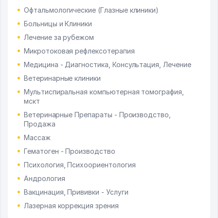
Офтальмологические (Глазные клиники)
Больницы и Клиники
Лечение за рубежом
Микротоковая рефлексотерапия
Медицина - Диагностика, Консультация, Лечение
Ветеринарные клиники
Мультиспиральная компьютерная томография,
мскт
Ветеринарные Препараты - Производство,
Продажа
Массаж
Гематоген - Производство
Психология, Психоориентология
Андрология
Вакцинация, Прививки - Услуги
Лазерная коррекция зрения