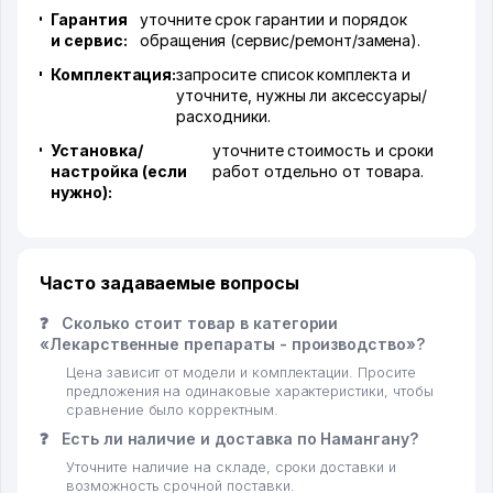
Гарантия
уточните срок гарантии и порядок
и сервис:
обращения (сервис/ремонт/замена).
Комплектация:
запросите список комплекта и
уточните, нужны ли аксессуары/
расходники.
Установка/
уточните стоимость и сроки
настройка (если
работ отдельно от товара.
нужно):
Часто задаваемые вопросы
❓
Сколько стоит товар в категории
«Лекарственные препараты - производство»?
Цена зависит от модели и комплектации. Просите
предложения на одинаковые характеристики, чтобы
сравнение было корректным.
❓
Есть ли наличие и доставка по Намангану?
Уточните наличие на складе, сроки доставки и
возможность срочной поставки.