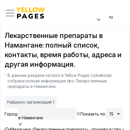
ru
Лекарственные препараты в
Намангане: полный список,
контакты, время работы, адреса и
другая информация.
В данном разделе каталога Yellow Pages Uzbekistan
собрана полная информация про Лекарственные
препараты в Намангане.
Найдено организаций 1
Город:
Показать по:
в Намангане
/
Медицина /
Лекарственные препараты - производство /