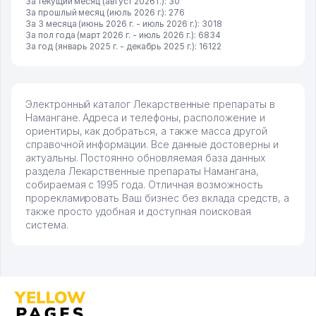
За текущий месяц (август 2026 г.): 30
За прошлый месяц (июль 2026 г.): 276
За 3 месяца (июнь 2026 г. - июль 2026 г.): 3018
За пол года (март 2026 г. - июль 2026 г.): 6834
За год (январь 2025 г. - декабрь 2025 г.): 16122
Электронный каталог Лекарственные препараты в
Намангане. Адреса и телефоны, расположение и
ориентиры, как добраться, а также масса другой
справочной информации. Все данные достоверны и
актуальны. Постоянно обновляемая база данных
раздела Лекарственные препараты Намангана,
собираемая с 1995 года. Отличная возможность
прорекламировать Ваш бизнес без вклада средств, а
также просто удобная и доступная поисковая
система.