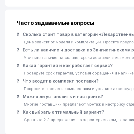
Часто задаваемые вопросы
❓
Сколько стоит товар в категории «Лекарственны
Цена зависит от модели и комплектации. Просите предл
❓
Есть ли наличие и доставка по Зангиатинскому р
Уточните наличие на складе, сроки доставки и возможно
❓
Какая гарантия и как работает сервис?
Проверьте срок гарантии, условия обращения и наличи
❓
Что входит в комплект поставки?
Попросите перечень комплектации и уточните аксессуар
❓
Можно ли установить и настроить?
Многие поставщики предлагают монтаж и настройку отде
❓
Как выбрать оптимальный вариант?
Сравните 2–3 предложения по характеристикам, гарантии