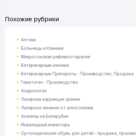
Похожие рубрики
Аптеки
Больницы и Клиники
Микротоковая рефлексотерапия
Ветеринарные клиники
Ветеринарные Препараты - Производство, Продажа
Гематоген - Производство
Андрология
Лазерная коррекция зрения
Лазерное лечение от алкоголизма
Анализы на Билирубин
Инвалидный инвентарь
Ортопедическая обувь для детей - продажа, произв