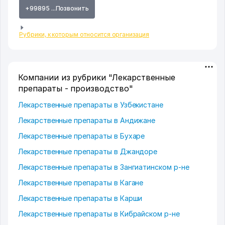
+99895 ...Позвонить
Рубрики, к которым относится организация
Компании из рубрики "Лекарственные
препараты - производство"
Лекарственные препараты в Узбекистане
Лекарственные препараты в Андижане
Лекарственные препараты в Бухаре
Лекарственные препараты в Джандоре
Лекарственные препараты в Зангиатинском р-не
Лекарственные препараты в Кагане
Лекарственные препараты в Карши
Лекарственные препараты в Кибрайском р-не