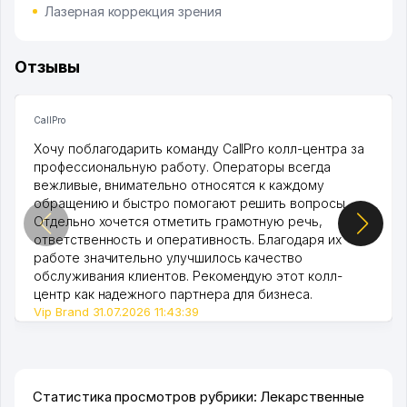
Лазерная коррекция зрения
Отзывы
CallPro
Хочу поблагодарить команду CallPro колл-центра за
профессиональную работу. Операторы всегда
вежливые, внимательно относятся к каждому
обращению и быстро помогают решить вопросы.
Отдельно хочется отметить грамотную речь,
ответственность и оперативность. Благодаря их
работе значительно улучшилось качество
обслуживания клиентов. Рекомендую этот колл-
центр как надежного партнера для бизнеса.
Vip Brand 31.07.2026 11:43:39
Статистика просмотров рубрики: Лекарственные