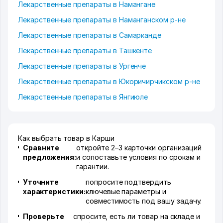
Лекарственные препараты в Намангане
Лекарственные препараты в Наманганском р-не
Лекарственные препараты в Самарканде
Лекарственные препараты в Ташкенте
Лекарственные препараты в Ургенче
Лекарственные препараты в Юкоричирчикском р-не
Лекарственные препараты в Янгиюле
Как выбрать товар в Карши
Сравните
откройте 2–3 карточки организаций
предложения:
и сопоставьте условия по срокам и
гарантии.
Уточните
попросите подтвердить
характеристики:
ключевые параметры и
совместимость под вашу задачу.
Проверьте
спросите, есть ли товар на складе и