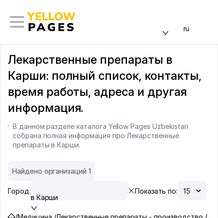
ru
Лекарственные препараты в
Карши: полный список, контакты,
время работы, адреса и другая
информация.
В данном разделе каталога Yellow Pages Uzbekistan
собрана полная информация про Лекарственные
препараты в Карши.
Найдено организаций 1
Город:
Показать по:
в Карши
/
Медицина /
Лекарственные препараты - производство /