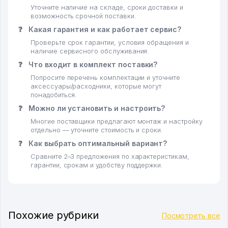
Уточните наличие на складе, сроки доставки и
возможность срочной поставки.
❓
Какая гарантия и как работает сервис?
Проверьте срок гарантии, условия обращения и
наличие сервисного обслуживания.
❓
Что входит в комплект поставки?
Попросите перечень комплектации и уточните
аксессуары/расходники, которые могут
понадобиться.
❓
Можно ли установить и настроить?
Многие поставщики предлагают монтаж и настройку
отдельно — уточните стоимость и сроки.
❓
Как выбрать оптимальный вариант?
Сравните 2–3 предложения по характеристикам,
гарантии, срокам и удобству поддержки.
Похожие рубрики
Посмотреть все