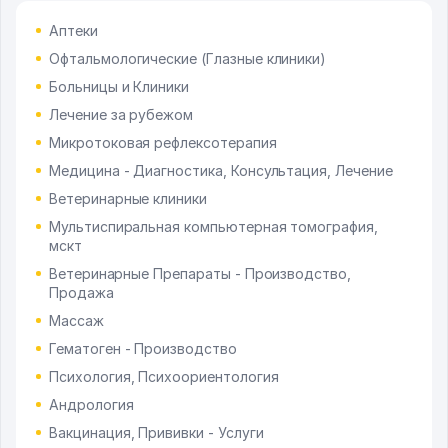
Аптеки
Офтальмологические (Глазные клиники)
Больницы и Клиники
Лечение за рубежом
Микротоковая рефлексотерапия
Медицина - Диагностика, Консультация, Лечение
Ветеринарные клиники
Мультиспиральная компьютерная томография,
мскт
Ветеринарные Препараты - Производство,
Продажа
Массаж
Гематоген - Производство
Психология, Психоориентология
Андрология
Вакцинация, Прививки - Услуги