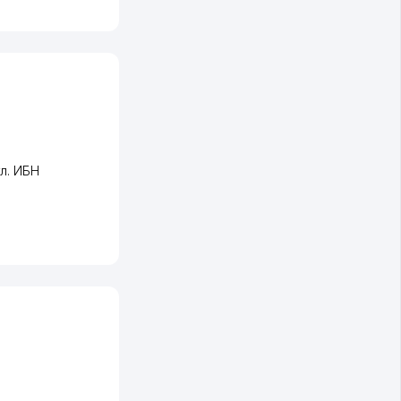
ул. ИБН