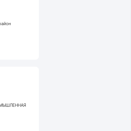
район
ОМЫШЛЕННАЯ