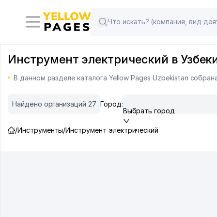
Инструмент электрический в Узбеки
В данном разделе каталога Yellow Pages Uzbekistan собра
Найдено организаций 27
Город:
Выбрать город
/
Инструменты
/
Инструмент электрический