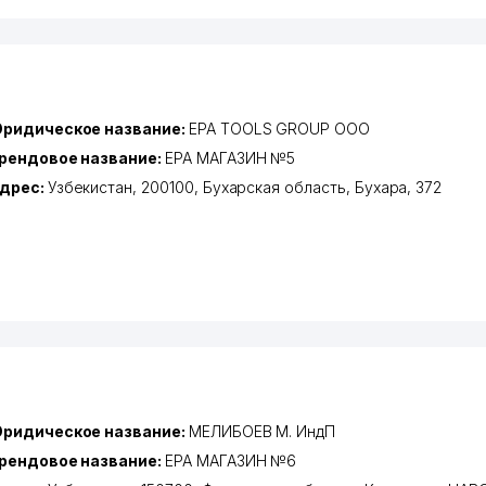
ридическое название:
EPA TOOLS GROUP ООО
рендовое название:
EPA МАГАЗИН №5
дрес:
Узбекистан, 200100,
Бухарская область
,
Бухара
, 372
ридическое название:
МЕЛИБОЕВ М. ИндП
рендовое название:
EPA МАГАЗИН №6