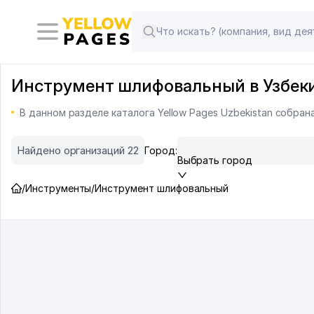
Инструмент шлифовальный в Узбекис
В данном разделе каталога Yellow Pages Uzbekistan собр
Найдено организаций 22
Город:
Выбрать город
/
Инструменты
/
Инструмент шлифовальный