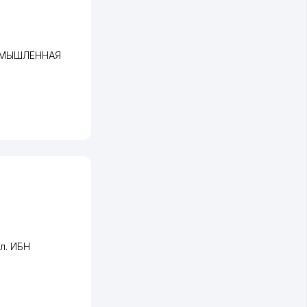
ОМЫШЛЕННАЯ
ул. ИБН