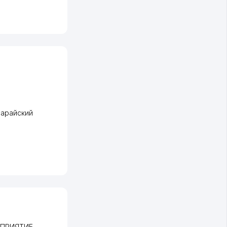
сарайский
ДПРИЯТИЕ