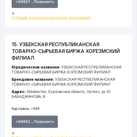
+99867 ...Позвонить
Рубрики, к которым относится организация
15. УЗБЕКСКАЯ РЕСПУБЛИКАНСКАЯ
ТОВАРНО-СЫРЬЕВАЯ БИРЖА ХОРЕЗМСКИЙ
ФИЛИАЛ
Юридическое название:
УЗБЕКСКАЯ РЕСПУБЛИКАНСКАЯ
ТОВАРНО-СЫРЬЕВАЯ БИРЖА ХОРЕЗМСКИЙ ФИЛИАЛ
Брендовое название:
УЗБЕКСКАЯ РЕСПУБЛИКАНСКАЯ
ТОВАРНО-СЫРЬЕВАЯ БИРЖА ХОРЕЗМСКИЙ ФИЛИАЛ
Адрес:
Узбекистан,
Хорезмская область
,
Ургенч
,
ул. Ю.
БАБАДЖАНОВА
, 8
Код страны:
+998
+99862 ...Позвонить