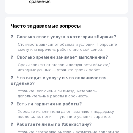
сравнения.
Часто задаваемые вопросы
❓
Сколько стоит услуга в категории «Биржи»?
Стоимость зависит от объёма и условий. Попросите
смету или перечень работ с итоговой ценой.
❓
Сколько времени занимает выполнение?
Сроки зависят от этапов и доступности объекта/
исходных данных — уточните график работ.
❓
Что входит в услугу и что оплачивается
отдельно?
Уточните, включены ли выезд, материалы,
дополнительные работы и срочность.
❓
Есть ли гарантия на работы?
Хорошие исполнители дают гарантию и поддержку
после выполнения — уточните условия заранее.
❓
Работаете ли вы по Узбекистану?
Уточните географию выезда и возможные доплаты за