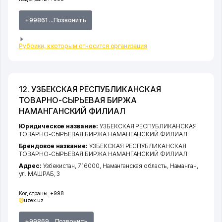
+99861 ...Позвонить
Рубрики, к которым относится организация
12. УЗБЕКСКАЯ РЕСПУБЛИКАНСКАЯ
ТОВАРНО-СЫРЬЕВАЯ БИРЖА
НАМАНГАНСКИЙ ФИЛИАЛ
Юридическое название:
УЗБЕКСКАЯ РЕСПУБЛИКАНСКАЯ
ТОВАРНО-СЫРЬЕВАЯ БИРЖА НАМАНГАНСКИЙ ФИЛИАЛ
Брендовое название:
УЗБЕКСКАЯ РЕСПУБЛИКАНСКАЯ
ТОВАРНО-СЫРЬЕВАЯ БИРЖА НАМАНГАНСКИЙ ФИЛИАЛ
Адрес:
Узбекистан, 716000,
Наманганская область
,
Наманган
,
ул. МАШРАБ
, 3
Код страны:
+998
uzex.uz
+99869 ...Позвонить