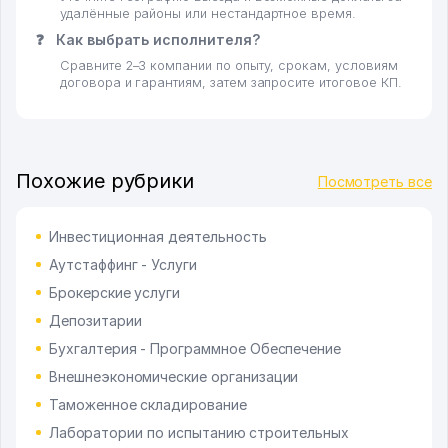
удалённые районы или нестандартное время.
❓
Как выбрать исполнителя?
Сравните 2–3 компании по опыту, срокам, условиям
договора и гарантиям, затем запросите итоговое КП.
Похожие рубрики
Посмотреть все
Инвестиционная деятельность
Аутстаффинг - Услуги
Брокерские услуги
Депозитарии
Бухгалтерия - Программное Обеспечение
Внешнеэкономические организации
Таможенное складирование
Лаборатории по испытанию строительных