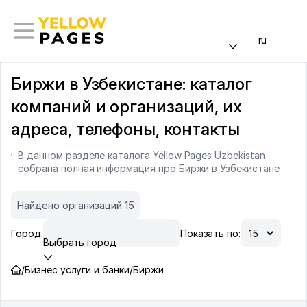
ru
Биржи в Узбекистане: каталог
компаний и организаций, их
адреса, телефоны, контакты
В данном разделе каталога Yellow Pages Uzbekistan
собрана полная информация про Биржи в Узбекистане
Найдено организаций 15
Город:
Показать по:
Выбрать город
/
Бизнес услуги и банки
/
Биржи