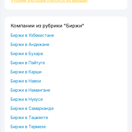
Рубрики, к которым относится организация
Компании из рубрики "Биржи"
Биржи в Узбекистане
Биржи в Андижане
Биржи в Бухаре
Биржи в Пайтуге
Биржи в Карши
Биржи в Навои
Биржи в Намангане
Биржи в Нукусе
Биржи в Самарканде
Биржи в Ташкенте
Биржи в Термезе