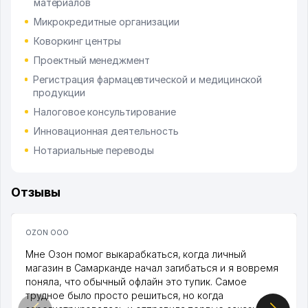
материалов
Микрокредитные организации
Коворкинг центры
Проектный менеджмент
Регистрация фармацевтической и медицинской
продукции
Налоговое консультирование
Инновационная деятельность
Нотариальные переводы
Отзывы
OZON ООО
Мне Озон помог выкарабкаться, когда личный
магазин в Самарканде начал загибаться и я вовремя
поняла, что обычный офлайн это тупик. Самое
трудное было просто решиться, но когда