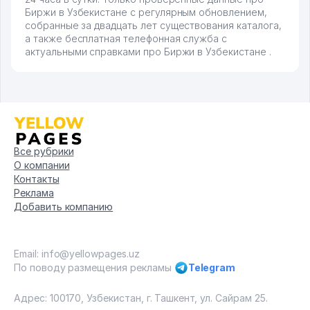
Биржи в Узбекистане с регулярным обновлением,
собранные за двадцать лет существования каталога,
а также бесплатная телефонная служба с
актуальными справками про Биржи в Узбекистане .
Все рубрики
О компании
Контакты
Реклама
Добавить компанию
Email: info@yellowpages.uz
По поводу размещения рекламы
Telegram
Адрес: 100170, Узбекистан, г. Ташкент, ул. Сайрам 25.