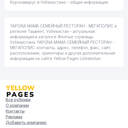
Коронавирус в Узбекистане – общая информация
YAPONA MAMA СЕМЕЙНЫЙ РЕСТОРАН - МЕГАПОЛИС в
регионе Ташкент, Узбекистан - актуальная
информация в каталоге Желтые страницы
Узбекистана. YAPONA MAMA СЕМЕЙНЫЙ РЕСТОРАН -
МЕГАПОЛИС: контакты, адрес, телефон, факс, сайт,
расположение, ориентиры и другая дополнительная
информация на сайте Yellow Pages Uzbekistan.
Все рубрики
О компании
Контакты
Реклама
Добавить компанию