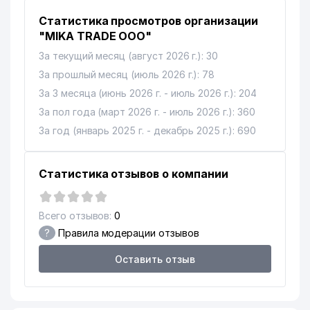
Статистика просмотров организации
"MIKA TRADE ООО"
За текущий месяц (август 2026 г.): 30
За прошлый месяц (июль 2026 г.): 78
За 3 месяца (июнь 2026 г. - июль 2026 г.): 204
За пол года (март 2026 г. - июль 2026 г.): 360
За год (январь 2025 г. - декабрь 2025 г.): 690
Статистика отзывов о компании
Всего отзывов:
0
?
Правила модерации отзывов
Оставить отзыв