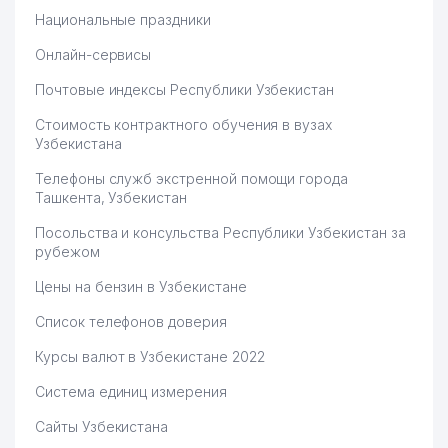
Национальные праздники
Онлайн-сервисы
Почтовые индексы Республики Узбекистан
Стоимость контрактного обучения в вузах
Узбекистана
Телефоны служб экстренной помощи города
Ташкента, Узбекистан
Посольства и консульства Республики Узбекистан за
рубежом
Цены на бензин в Узбекистане
Список телефонов доверия
Курсы валют в Узбекистане 2022
Система единиц измерения
Сайты Узбекистана