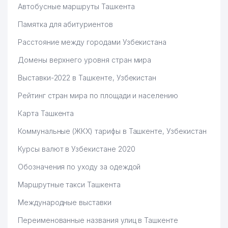
Автобусные маршруты Ташкента
Памятка для абитуриентов
Расстояние между городами Узбекистана
Домены верхнего уровня стран мира
Выставки-2022 в Ташкенте, Узбекистан
Рейтинг стран мира по площади и населению
Карта Ташкента
Коммунальные (ЖКХ) тарифы в Ташкенте, Узбекистан
Курсы валют в Узбекистане 2020
Обозначения по уходу за одеждой
Маршрутные такси Ташкента
Международные выставки
Переименованные названия улиц в Ташкенте