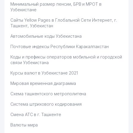
Минимальный размер пенсии, БРВ и МРОТ в
Узбекистане
Сайты Yellow Pages в Глобальной Сети Интернет, г.
Ташкент, Узбекистан
Автомобильные коды Узбекистана
Почтовые индексы Республики Каракалпакстан
Коды и префиксы операторов мобильной и городской
связи Узбекистана
Курсы валют в Узбекистане 2021
Мировая временная диаграмма
Схема ташкентского метрополитена
Система штрихового кодирования
Смена АТС в г. Ташкенте
Валюты мира