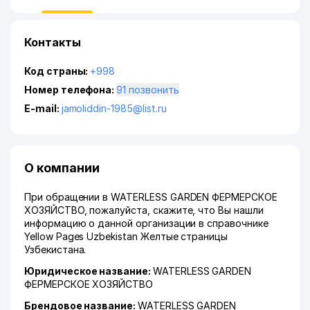
Контакты
Код страны:
+998
Номер телефона:
91 позвонить
E-mail:
jamoliddin-1985@list.ru
О компании
При обращении в WATERLESS GARDEN ФЕРМЕРСКОЕ
ХОЗЯЙСТВО, пожалуйста, скажите, что Вы нашли
информацию о данной организации в справочнике
Yellow Pages Uzbekistan Желтые страницы
Узбекистана.
Юридическое название:
WATERLESS GARDEN
ФЕРМЕРСКОЕ ХОЗЯЙСТВО
Брендовое название:
WATERLESS GARDEN