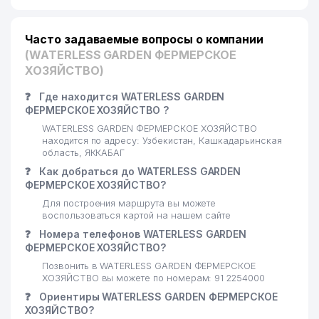
Часто задаваемые вопросы о компании
(WATERLESS GARDEN ФЕРМЕРСКОЕ
ХОЗЯЙСТВО)
❓
Где находится WATERLESS GARDEN
ФЕРМЕРСКОЕ ХОЗЯЙСТВО ?
WATERLESS GARDEN ФЕРМЕРСКОЕ ХОЗЯЙСТВО
находится по адресу: Узбекистан, Кашкадарьинская
область, ЯККАБАГ
❓
Как добраться до WATERLESS GARDEN
ФЕРМЕРСКОЕ ХОЗЯЙСТВО?
Для построения маршрута вы можете
воспользоваться картой на нашем сайте
❓
Номера телефонов WATERLESS GARDEN
ФЕРМЕРСКОЕ ХОЗЯЙСТВО?
Позвонить в WATERLESS GARDEN ФЕРМЕРСКОЕ
ХОЗЯЙСТВО вы можете по номерам: 91 2254000
❓
Ориентиры WATERLESS GARDEN ФЕРМЕРСКОЕ
ХОЗЯЙСТВО?