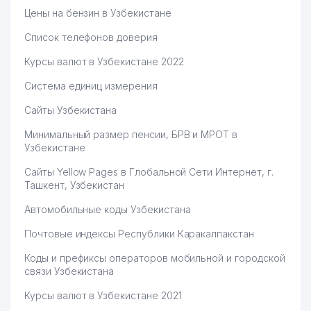
Цены на бензин в Узбекистане
Список телефонов доверия
Курсы валют в Узбекистане 2022
Система единиц измерения
Сайты Узбекистана
Минимальный размер пенсии, БРВ и МРОТ в
Узбекистане
Сайты Yellow Pages в Глобальной Сети Интернет, г.
Ташкент, Узбекистан
Автомобильные коды Узбекистана
Почтовые индексы Республики Каракалпакстан
Коды и префиксы операторов мобильной и городской
связи Узбекистана
Курсы валют в Узбекистане 2021