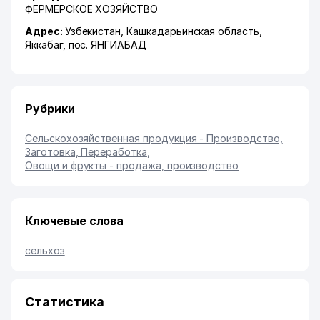
ФЕРМЕРСКОЕ ХОЗЯЙСТВО
Адрес:
Узбекистан,
Кашкадарьинская область
,
Яккабаг
,
пос. ЯНГИАБАД
Рубрики
Сельскохозяйственная продукция - Производство,
Заготовка, Переработка
,
Овощи и фрукты - продажа, производство
Ключевые слова
сельхоз
Статистика