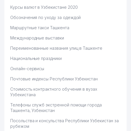
Курсы валют в Узбекистане 2020
Обозначения по уходу за одеждой
Маршрутные такси Ташкента
Международные выставки
Переименованные названия улиц в Ташкенте
Национальные праздники
Онлайн-сервисы
Почтовые индексы Республики Узбекистан
Стоимость контрактного обучения в вузах
Узбекистана
Телефоны служб экстренной помощи города
Ташкента, Узбекистан
Посольства и консульства Республики Узбекистан за
рубежом