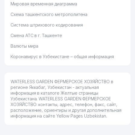
Мировая временная диаграмма
Схема ташкентского метрополитена
Система штрихового кодирования
Смена АТС в г. Ташкенте
Валюты мира
Коронавирус в Узбекистане – общая информация
WATERLESS GARDEN ФЕРМЕРСКОЕ ХОЗЯЙСТВО в
регионе Яккабаг, Узбекистан - актуальная
информация в каталоге Желтые страницы
Узбекистана. WATERLESS GARDEN ФЕРМЕРСКОЕ
ХОЗЯЙСТВО: контакты, адрес, телефон, факс, сайт,
расположение, ориентиры и другая дополнительная
информация на сайте Yellow Pages Uzbekistan.