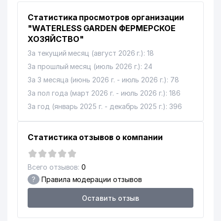
Статистика просмотров организации
"WATERLESS GARDEN ФЕРМЕРСКОЕ
ХОЗЯЙСТВО"
За текущий месяц (август 2026 г.): 18
За прошлый месяц (июль 2026 г.): 24
За 3 месяца (июнь 2026 г. - июль 2026 г.): 78
За пол года (март 2026 г. - июль 2026 г.): 186
За год (январь 2025 г. - декабрь 2025 г.): 396
Статистика отзывов о компании
Всего отзывов:
0
?
Правила модерации отзывов
Оставить отзыв