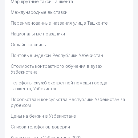
Маршрутные такси Ташкента
Международные выставки
Переименованные названия улиц в Ташкенте
Национальные праздники
Онлайн-сервисы
Почтовые индексы Республики Узбекистан
Стоимость контрактного обучения в вузах
Узбекистана
Телефоны служб экстренной помощи города
Ташкента, Узбекистан
Посольства и консульства Республики Узбекистан за
рубежом
Цены на бензин в Узбекистане
Список телефонов доверия
Курсы валют в Узбекистане 2022