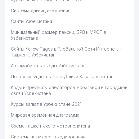
Система единиц измерения
Сайты Узбекистана
Минимальный размер пенсии, БРВ и МРОТ в
Узбекистане
Сайты Yellow Pages в Глобальной Сети Интернет, г.
Ташкент, Узбекистан
Автомобильные коды Узбекистана
Почтовые индексы Республики Каракалпакстан
Коды и префиксы операторов мобильной и городской
связи Узбекистана
Курсы валют в Узбекистане 2021
Мировая временная диаграмма
Схема ташкентского метрополитена
Система штрихового кодирования