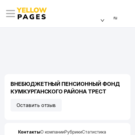
ru
ВНЕБЮДЖЕТНЫЙ ПЕНСИОННЫЙ ФОНД
КУМКУРГАНСКОГО РАЙОНА ТРЕСТ
Оставить отзыв
Контакты
О компании
Рубрики
Статистика