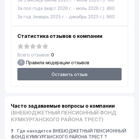
За пол года (март 2026 г. - июль 2026 г.): 480
За год (январь 2025 г. - декабрь 2025 г.): 960
Статистика отзывов о компании
Всего отзывов:
0
?
Правила модерации отзывов
Оставить отзыв
Часто задаваемые вопросы о компании
(ВНЕБЮДЖЕТНЫЙ ПЕНСИОННЫЙ ФОНД
КУМКУРГАНСКОГО РАЙОНА ТРЕСТ)
❓
Где находится ВНЕБЮДЖЕТНЫЙ ПЕНСИОННЫЙ
ФОНД КУМКУРГАНСКОГО РАЙОНА ТРЕСТ ?