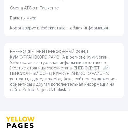
Смена АТС в г. Ташкенте
Валюты мира
Коронавирус в Узбекистане – общая информация
ВНЕБЮДЖЕТНЫЙ ПЕНСИОННЫЙ ФОНД
КУМКУРГАНСКОГО РАЙОНА в регионе Кумкурган,
Узбекистан - актуальная информация в каталоге
Желтые страницы Узбекистана. ВНЕБЮДЖЕТНЫЙ
ПЕНСИОННЫЙ ФОНД КУМКУРГАНСКОГО РАЙОНА:
контакты, адрес, телефон, факс, сайт, расположение,
ориентиры и другая дополнительная информация на
сайте Yellow Pages Uzbekistan.