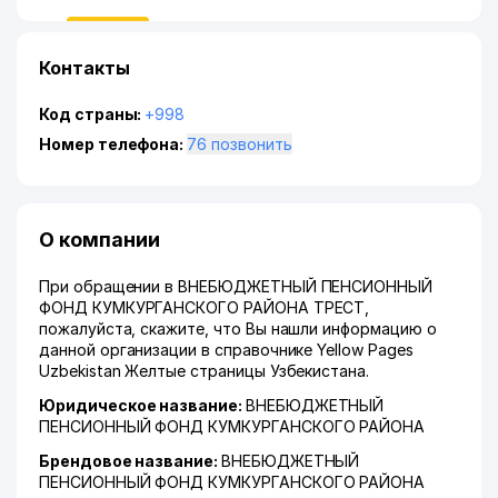
Контакты
Код страны:
+998
Номер телефона:
76 позвонить
О компании
При обращении в ВНЕБЮДЖЕТНЫЙ ПЕНСИОННЫЙ
ФОНД КУМКУРГАНСКОГО РАЙОНА ТРЕСТ,
пожалуйста, скажите, что Вы нашли информацию о
данной организации в справочнике Yellow Pages
Uzbekistan Желтые страницы Узбекистана.
Юридическое название:
ВНЕБЮДЖЕТНЫЙ
ПЕНСИОННЫЙ ФОНД КУМКУРГАНСКОГО РАЙОНА
Брендовое название:
ВНЕБЮДЖЕТНЫЙ
ПЕНСИОННЫЙ ФОНД КУМКУРГАНСКОГО РАЙОНА