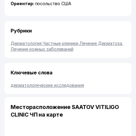
Ориентир:
посольство США
Рубрики
Дерматология
,
Частные клиники
,
Лечение Дерматоза
,
Лечение кожных заболеваний
Ключевые слова
дерматологические исследования
Месторасположение SAATOV VITILIGO
CLINIC ЧП на карте