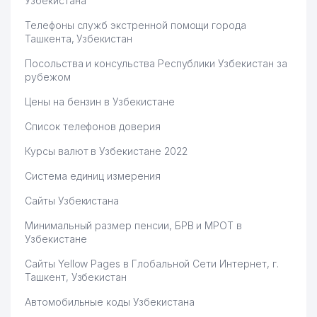
Узбекистана
Телефоны служб экстренной помощи города
Ташкента, Узбекистан
Посольства и консульства Республики Узбекистан за
рубежом
Цены на бензин в Узбекистане
Список телефонов доверия
Курсы валют в Узбекистане 2022
Система единиц измерения
Сайты Узбекистана
Минимальный размер пенсии, БРВ и МРОТ в
Узбекистане
Сайты Yellow Pages в Глобальной Сети Интернет, г.
Ташкент, Узбекистан
Автомобильные коды Узбекистана