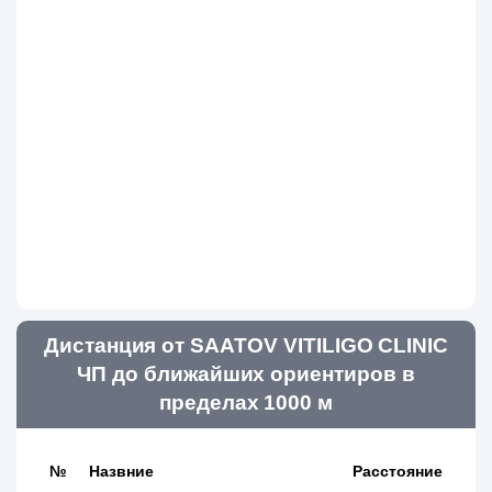
Дистанция от SAATOV VITILIGO CLINIC
ЧП до ближайших ориентиров в
пределах 1000 м
№
Назвние
Расстояние