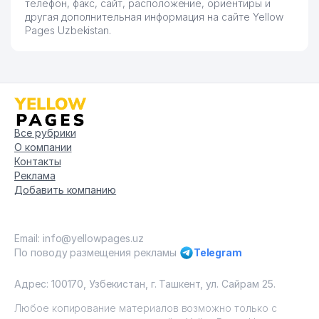
телефон, факс, сайт, расположение, ориентиры и
другая дополнительная информация на сайте Yellow
Pages Uzbekistan.
Все рубрики
О компании
Контакты
Реклама
Добавить компанию
Email: info@yellowpages.uz
По поводу размещения рекламы
Telegram
Адрес: 100170, Узбекистан, г. Ташкент, ул. Сайрам 25.
Любое копирование материалов возможно только с