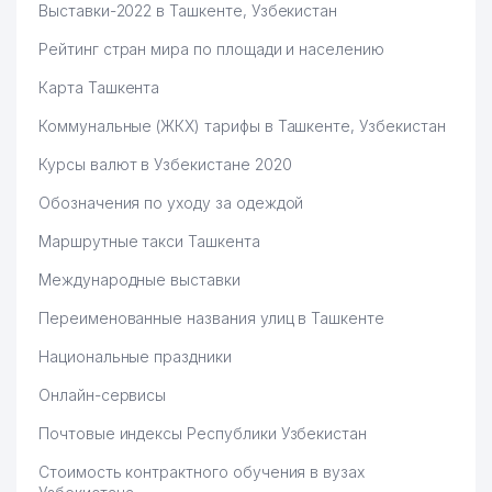
Выставки-2022 в Ташкенте, Узбекистан
Рейтинг стран мира по площади и населению
Карта Ташкента
Коммунальные (ЖКХ) тарифы в Ташкенте, Узбекистан
Курсы валют в Узбекистане 2020
Обозначения по уходу за одеждой
Маршрутные такси Ташкента
Международные выставки
Переименованные названия улиц в Ташкенте
Национальные праздники
Онлайн-сервисы
Почтовые индексы Республики Узбекистан
Стоимость контрактного обучения в вузах