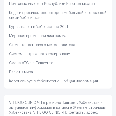
Почтовые индексы Республики Каракалпакстан
Коды и префиксы операторов мобильной и городской
связи Узбекистана
Курсы валют в Узбекистане 2021
Мировая временная диаграмма
Схема ташкентского метрополитена
Система штрихового кодирования
Смена АТС в г. Ташкенте
Валюты мира
Коронавирус в Узбекистане – общая информация
VITILIGO CLINIC ЧП в регионе Ташкент, Узбекистан -
актуальная информация в каталоге Желтые страницы
Узбекистана. VITILIGO CLINIC ЧП: контакты, адрес,