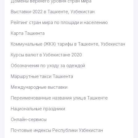
Домены верхнего уровня стран мира
Выставки-2022 в Ташкенте, Узбекистан
Рейтинг стран мира по площади и населению
Карта Ташкента
Коммунальные (ЖКХ) тарифы в Ташкенте, Узбекистан
Курсы валют в Узбекистане 2020
Обозначения по уходу за одеждой
Маршрутные такси Ташкента
Международные выставки
Переименованные названия улиц в Ташкенте
Национальные праздники
Онлайн-сервисы
Почтовые индексы Республики Узбекистан