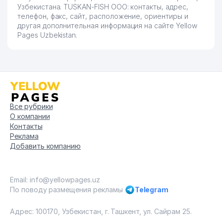
Узбекистана. TUSKAN-FISH ООО: контакты, адрес,
телефон, факс, сайт, расположение, ориентиры и
другая дополнительная информация на сайте Yellow
Pages Uzbekistan.
Все рубрики
О компании
Контакты
Реклама
Добавить компанию
Email: info@yellowpages.uz
По поводу размещения рекламы
Telegram
Адрес: 100170, Узбекистан, г. Ташкент, ул. Сайрам 25.