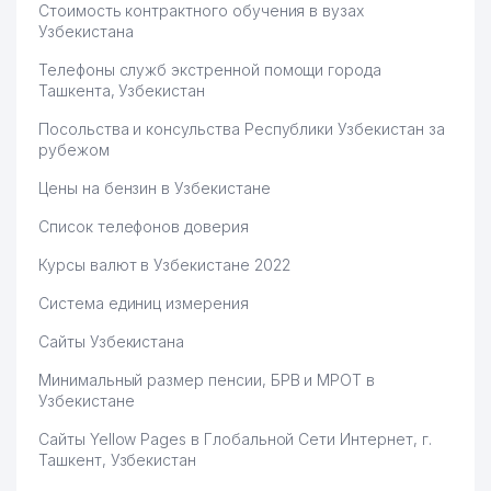
Стоимость контрактного обучения в вузах
Узбекистана
Телефоны служб экстренной помощи города
Ташкента, Узбекистан
Посольства и консульства Республики Узбекистан за
рубежом
Цены на бензин в Узбекистане
Список телефонов доверия
Курсы валют в Узбекистане 2022
Система единиц измерения
Сайты Узбекистана
Минимальный размер пенсии, БРВ и МРОТ в
Узбекистане
Сайты Yellow Pages в Глобальной Сети Интернет, г.
Ташкент, Узбекистан