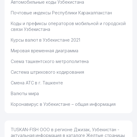
Автомобильные коды Узбекистана
Почтовые индексы Республики Каракалпакстан
Коды и префиксы операторов мобильной и городской
связи Узбекистана
Курсы валют в Узбекистане 2021
Мировая временная диаграмма
Схема ташкентского метрополитена
Система штрихового кодирования
Смена АТС в г. Ташкенте
Валюты мира
Коронавирус в Узбекистане – общая информация
TUSKAN-FISH ООО в регионе Джизак, Узбекистан -
актуальная информация в каталоге Желтые страницы