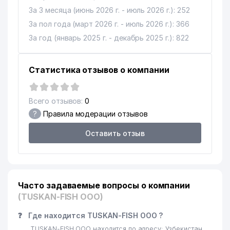
За 3 месяца (июнь 2026 г. - июль 2026 г.): 252
За пол года (март 2026 г. - июль 2026 г.): 366
За год (январь 2025 г. - декабрь 2025 г.): 822
Статистика отзывов о компании
Всего отзывов:
0
?
Правила модерации отзывов
Оставить отзыв
Часто задаваемые вопросы о компании
(TUSKAN-FISH ООО)
❓
Где находится TUSKAN-FISH ООО ?
TUSKAN-FISH ООО находится по адресу: Узбекистан,