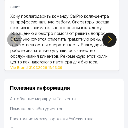
CallPro
Хочу поблагодарить команду CallPro колл-центра
за профессиональную работу. Операторы всегда
вежливые, внимательно относятся к каждому
обращению и быстро помогают решить вопросы.
Отдельно хочется отметить грамотную речь,
ответственность и оперативность. Благодаря их
работе значительно улучшилось качество
обслуживания клиентов. Рекомендую этот колл-
центр как надежного партнера для бизнеса.
Vip Brand 31.07.2026 11:43:39
Полезная информация
Автобусные маршруты Ташкента
Памятка для абитуриентов
Расстояние между городами Узбекистана