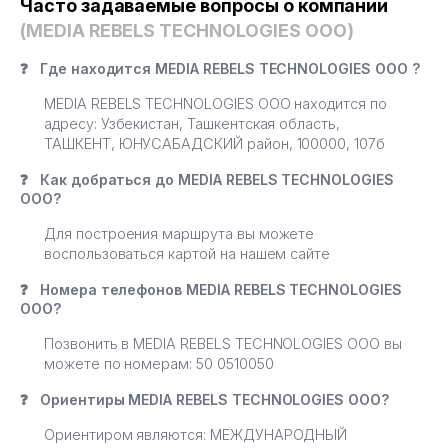
Часто задаваемые вопросы о компании
(MEDIA REBELS TECHNOLOGIES ООО)
❓
Где находится MEDIA REBELS TECHNOLOGIES ООО ?
MEDIA REBELS TECHNOLOGIES ООО находится по
адресу: Узбекистан, Ташкентская область,
ТАШКЕНТ, ЮНУСАБАДСКИЙ район, 100000, 107б
❓
Как добраться до MEDIA REBELS TECHNOLOGIES
ООО?
Для построения маршрута вы можете
воспользоваться картой на нашем сайте
❓
Номера телефонов MEDIA REBELS TECHNOLOGIES
ООО?
Позвонить в MEDIA REBELS TECHNOLOGIES ООО вы
можете по номерам: 50 0510050
❓
Ориентиры MEDIA REBELS TECHNOLOGIES ООО?
Ориентиром являются: МЕЖДУНАРОДНЫЙ