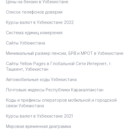
Цены на бензин в Узбекистане
Список телефонов доверия
Курсы валют в Узбекистане 2022
Система единиц измерения
Сайты Узбекистана
Минимальный размер пенсии, БРВ и МРОТ в Узбекистане
Сайты Yellow Pages в Глобальной Сети Интернет, г.
Ташкент, Узбекистан
Автомобильные коды Узбекистана
Почтовые индексы Республики Каракалпакстан
Коды и префиксы операторов мобильной и городской
связи Узбекистана
Курсы валют в Узбекистане 2021
Мировая временная диаграмма