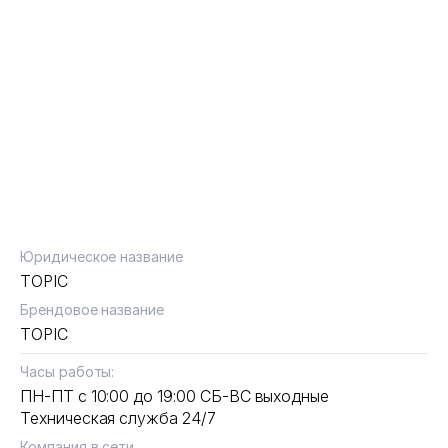
Юридическое название
TOPIC
Брендовое название
TOPIC
Часы работы:
ПН-ПТ с 10:00 до 19:00 СБ-ВС выходные
Техническая служба 24/7
Компания в сети