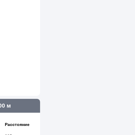
00 м
Расстояние