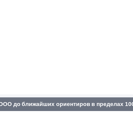
ООО до ближайших ориентиров в пределах 10