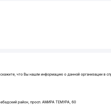
 скажите, что Вы нашли информацию о данной организации в с
абадский район
,
просп. АМИРА ТЕМУРА
, 60