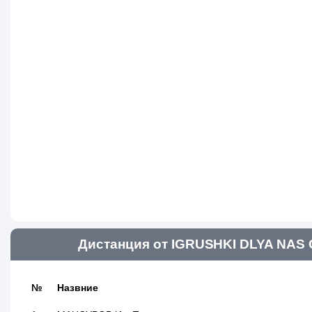
Дистанция от IGRUSHKI DLYA NAS 
№
Назвние