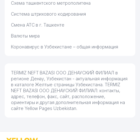
Схема ташкентского метрополитена
Система штрихового кодирования
Смена АТС в г. Ташкенте
Валюты мира
Коронавирус в Узбекистане – общая информация
TERMIZ NEFT BAZASI ООО ДЕНАУСКИЙ ФИЛИАЛ в
регионе Денау, Узбекистан - актуальная информация
в каталоге Желтые страницы Узбекистана. TERMIZ
NEFT BAZASI ООО ДЕНАУСКИЙ ФИЛИАЛ: контакты,
адрес, телефон, факс, сайт, расположение,
ориентиры и другая дополнительная информация на
сайте Yellow Pages Uzbekistan.