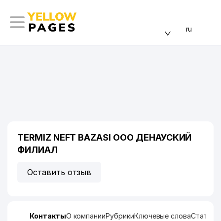
ru
TERMIZ NEFT BAZASI ООО ДЕНАУСКИЙ
ФИЛИАЛ
Оставить отзыв
Контакты
О компании
Рубрики
Ключевые слова
Статист