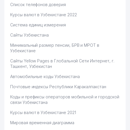
Список телефонов доверия
Курсы валют в Узбекистане 2022
Система единиц измерения
Сайты Узбекистана
Минимальный размер пенсии, БРВ и МРОТ в
Узбекистане
Сайты Yellow Pages в Глобальной Сети Интернет, г.
Ташкент, Узбекистан
Автомобильные коды Узбекистана
Почтовые индексы Республики Каракалпакстан
Коды и префиксы операторов мобильной и городской
связи Узбекистана
Курсы валют в Узбекистане 2021
Мировая временная диаграмма