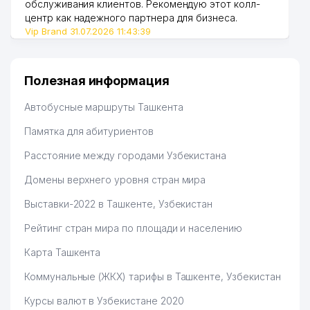
обслуживания клиентов. Рекомендую этот колл-
центр как надежного партнера для бизнеса.
Vip Brand 31.07.2026 11:43:39
Полезная информация
Автобусные маршруты Ташкента
Памятка для абитуриентов
Расстояние между городами Узбекистана
Домены верхнего уровня стран мира
Выставки-2022 в Ташкенте, Узбекистан
Рейтинг стран мира по площади и населению
Карта Ташкента
Коммунальные (ЖКХ) тарифы в Ташкенте, Узбекистан
Курсы валют в Узбекистане 2020