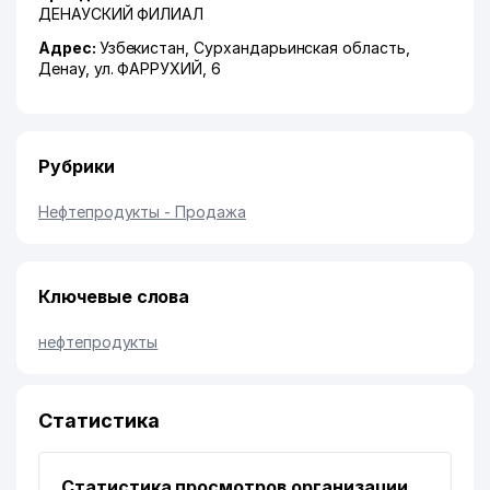
ДЕНАУСКИЙ ФИЛИАЛ
Адрес:
Узбекистан,
Сурхандарьинская область
,
Денау
,
ул. ФАРРУХИЙ
, 6
Рубрики
Нефтепродукты - Продажа
Ключевые слова
нефтепродукты
Статистика
Статистика просмотров организации