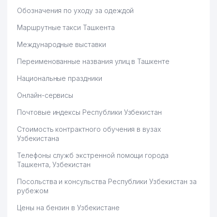
Обозначения по уходу за одеждой
Маршрутные такси Ташкента
Международные выставки
Переименованные названия улиц в Ташкенте
Национальные праздники
Онлайн-сервисы
Почтовые индексы Республики Узбекистан
Стоимость контрактного обучения в вузах
Узбекистана
Телефоны служб экстренной помощи города
Ташкента, Узбекистан
Посольства и консульства Республики Узбекистан за
рубежом
Цены на бензин в Узбекистане