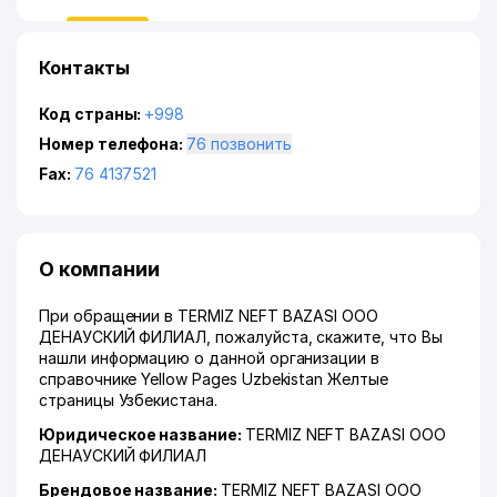
Контакты
Код страны:
+998
Номер телефона:
76 позвонить
Fax:
76 4137521
О компании
При обращении в TERMIZ NEFT BAZASI ООО
ДЕНАУСКИЙ ФИЛИАЛ, пожалуйста, скажите, что Вы
нашли информацию о данной организации в
справочнике Yellow Pages Uzbekistan Желтые
страницы Узбекистана.
Юридическое название:
TERMIZ NEFT BAZASI ООО
ДЕНАУСКИЙ ФИЛИАЛ
Брендовое название:
TERMIZ NEFT BAZASI ООО