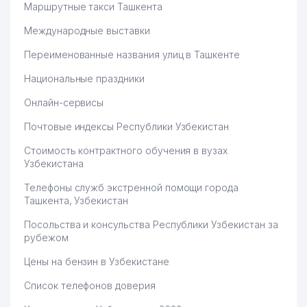
Маршрутные такси Ташкента
Международные выставки
Переименованные названия улиц в Ташкенте
Национальные праздники
Онлайн-сервисы
Почтовые индексы Республики Узбекистан
Стоимость контрактного обучения в вузах
Узбекистана
Телефоны служб экстренной помощи города
Ташкента, Узбекистан
Посольства и консульства Республики Узбекистан за
рубежом
Цены на бензин в Узбекистане
Список телефонов доверия