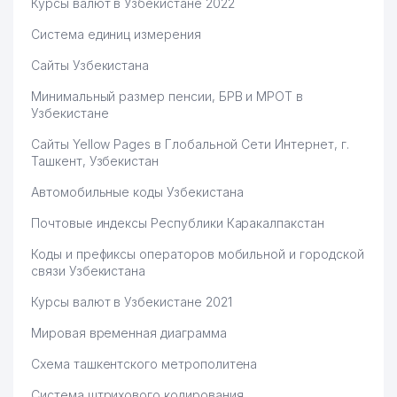
Курсы валют в Узбекистане 2022
Система единиц измерения
Сайты Узбекистана
Минимальный размер пенсии, БРВ и МРОТ в
Узбекистане
Сайты Yellow Pages в Глобальной Сети Интернет, г.
Ташкент, Узбекистан
Автомобильные коды Узбекистана
Почтовые индексы Республики Каракалпакстан
Коды и префиксы операторов мобильной и городской
связи Узбекистана
Курсы валют в Узбекистане 2021
Мировая временная диаграмма
Схема ташкентского метрополитена
Система штрихового кодирования