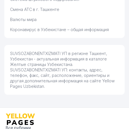
Смена АТС в г. Ташкенте
Валюты мира
Коронавирус в Узбекистане – общая информация
SUVSOZABONENTXIZMATI УП в регионе Ташкент,
Узбекистан - актуальная информация в каталоге
Желтые страницы Узбекистана.
SUVSOZABONENTXIZMATI УП: контакты, адрес,
телефон, факс, сайт, расположение, ориентиры и
другая дополнительная информация на сайте Yellow
Pages Uzbekistan.
Все рубрики