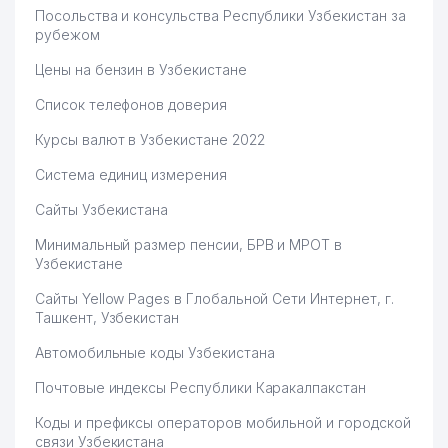
Посольства и консульства Республики Узбекистан за
рубежом
Цены на бензин в Узбекистане
Список телефонов доверия
Курсы валют в Узбекистане 2022
Система единиц измерения
Сайты Узбекистана
Минимальный размер пенсии, БРВ и МРОТ в
Узбекистане
Сайты Yellow Pages в Глобальной Сети Интернет, г.
Ташкент, Узбекистан
Автомобильные коды Узбекистана
Почтовые индексы Республики Каракалпакстан
Коды и префиксы операторов мобильной и городской
связи Узбекистана