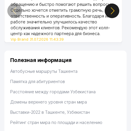
обращению и быстро помогают решить вопросы.
Отдельно хочется отметить грамотную речь,
ответственность и оперативность. Благодаря их
работе значительно улучшилось качество
обслуживания клиентов. Рекомендую этот колл-
центр как надежного партнера для бизнеса.
Vip Brand 31.07.2026 11:43:39
Полезная информация
Автобусные маршруты Ташкента
Памятка для абитуриентов
Расстояние между городами Узбекистана
Домены верхнего уровня стран мира
Выставки-2022 в Ташкенте, Узбекистан
Рейтинг стран мира по площади и населению