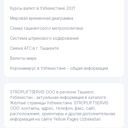
Курсы валют в Узбекистане 2021
Мировая временная диаграмма
Схема ташкентского метрополитена
Система штрихового кодирования
Смена АТС в г. Ташкенте
Валюты мира
Коронавирус в Узбекистане – общая информация
STROPLIFTSERVIS ООО в регионе Ташкент,
Узбекистан - актуальная информация в каталоге
Желтые страницы Узбекистана. STROPLIFTSERVIS
ООО: контакты, адрес, телефон, факс, сайт,
расположение, ориентиры и другая дополнительная
информация на сайте Yellow Pages Uzbekistan.