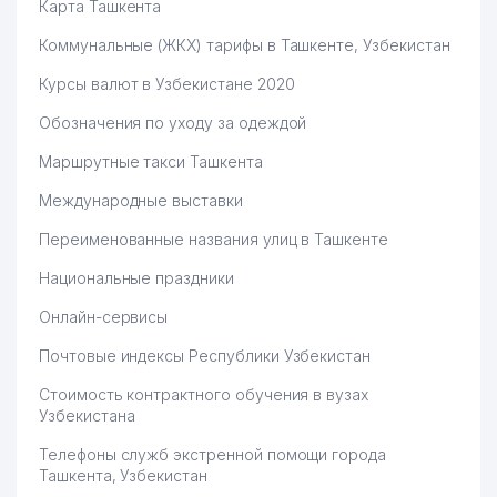
Карта Ташкента
Коммунальные (ЖКХ) тарифы в Ташкенте, Узбекистан
Курсы валют в Узбекистане 2020
Обозначения по уходу за одеждой
Маршрутные такси Ташкента
Международные выставки
Переименованные названия улиц в Ташкенте
Национальные праздники
Онлайн-сервисы
Почтовые индексы Республики Узбекистан
Стоимость контрактного обучения в вузах
Узбекистана
Телефоны служб экстренной помощи города
Ташкента, Узбекистан