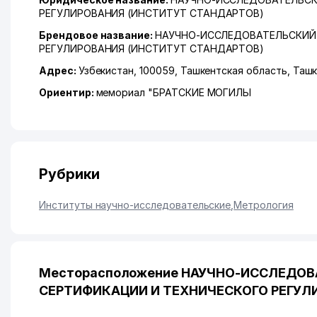
РЕГУЛИРОВАНИЯ (ИНСТИТУТ СТАНДАРТОВ)
Брендовое название:
НАУЧНО-ИССЛЕДОВАТЕЛЬСКИЙ
РЕГУЛИРОВАНИЯ (ИНСТИТУТ СТАНДАРТОВ)
Адрес:
Узбекистан, 100059,
Ташкентская область
,
Ташк
Ориентир:
мемориал "БРАТСКИЕ МОГИЛЫ
Рубрики
Институты научно-исследовательские
,
Метрология
Месторасположение НАУЧНО-ИССЛЕДО
СЕРТИФИКАЦИИ И ТЕХНИЧЕСКОГО РЕГУЛИ