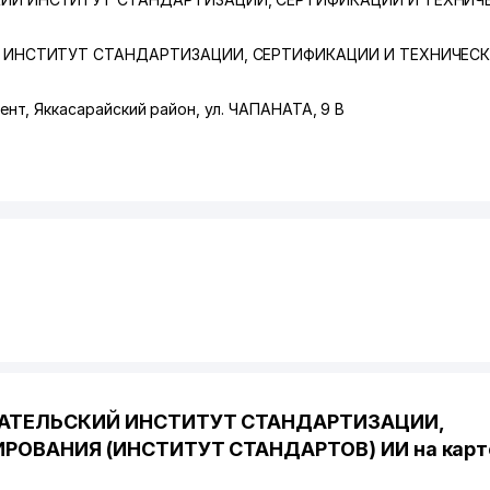
 ИНСТИТУТ СТАНДАРТИЗАЦИИ, СЕРТИФИКАЦИИ И ТЕХНИЧЕС
ент
,
Яккасарайский район
,
ул. ЧАПАНАТА
, 9 В
ВАТЕЛЬСКИЙ ИНСТИТУТ СТАНДАРТИЗАЦИИ,
РОВАНИЯ (ИНСТИТУТ СТАНДАРТОВ) ИИ на карт