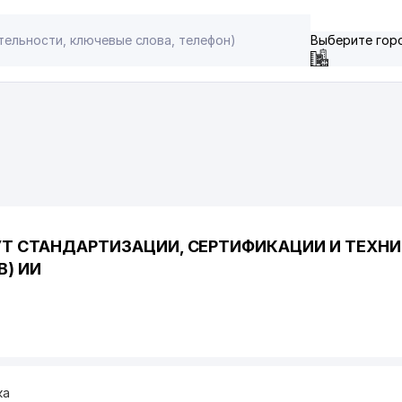
Выберите гор
Т СТАНДАРТИЗАЦИИ, СЕРТИФИКАЦИИ И ТЕХН
) ИИ
ка