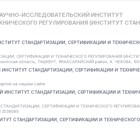
НАУЧНО-ИССЛЕДОВАТЕЛЬСКИЙ ИНСТИТУТ
ХНИЧЕСКОГО РЕГУЛИРОВАНИЯ (ИНСТИТУТ СТА
НСТИТУТ СТАНДАРТИЗАЦИИ, СЕРТИФИКАЦИИ И ТЕХНИЧЕСК
АЦИИ, СЕРТИФИКАЦИИ И ТЕХНИЧЕСКОГО РЕГУЛИРОВАНИЯ (ИНСТИ
кентская область, ТАШКЕНТ, ЯККАСАРАЙСКИЙ район, А. ЧЕХОВА, 100
Й ИНСТИТУТ СТАНДАРТИЗАЦИИ, СЕРТИФИКАЦИИ И ТЕХНИЧ
артой на нашем сайте
Й ИНСТИТУТ СТАНДАРТИЗАЦИИ, СЕРТИФИКАЦИИ И ТЕХНИ
 СТАНДАРТИЗАЦИИ, СЕРТИФИКАЦИИ И ТЕХНИЧЕСКОГО РЕГУЛИРОВА
 2538085
ИТУТ СТАНДАРТИЗАЦИИ, СЕРТИФИКАЦИИ И ТЕХНИЧЕСКОГО