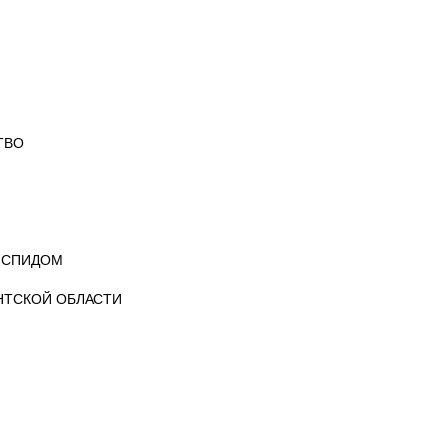
ТВО
 СПИДОМ
НТСКОЙ ОБЛАСТИ