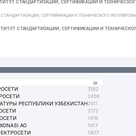
ТИТУТ СТАНДАРТИЗАЦИИ, СЕРТИФИКАЦИИ И ТЕХНИЧЕСКО
 СТАНДАРТИЗАЦИИ, СЕРТИФИКАЦИИ И ТЕХНИЧЕСКОГО РЕГУЛИРОВ
ТИТУТ СТАНДАРТИЗАЦИИ, СЕРТИФИКАЦИИ И ТЕХНИЧЕСКО
РОСЕТИ
3182
РОСЕТИ
2459
АТУРЫ РЕСПУБЛИКИ УЗБЕКИСТАН
2411
ОСЕТИ
2172
РОСЕТИ
1418
XONASI АО
1417
ЛЕКТРОСЕТИ
1407