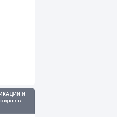
ИКАЦИИ И
тиров в