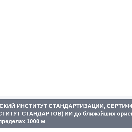
ЬСКИЙ ИНСТИТУТ СТАНДАРТИЗАЦИИ, СЕРТИФ
ИТУТ СТАНДАРТОВ) ИИ до ближайших ориен
пределах 1000 м