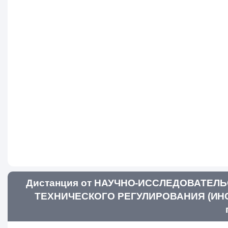
Дистанция от НАУЧНО-ИССЛЕДОВАТЕЛ
ТЕХНИЧЕСКОГО РЕГУЛИРОВАНИЯ (ИНСТ