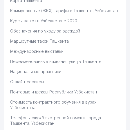
Карта Ташкента
Коммунальные (ЖКХ) тарифы в Ташкенте, Узбекистан
Курсы валют в Узбекистане 2020
Обозначения по уходу за одеждой
Маршрутные такси Ташкента
Международные выставки
Переименованные названия улиц в Ташкенте
Национальные праздники
Онлайн-сервисы
Почтовые индексы Республики Узбекистан
Стоимость контрактного обучения в вузах
Узбекистана
Телефоны служб экстренной помощи города
Ташкента, Узбекистан