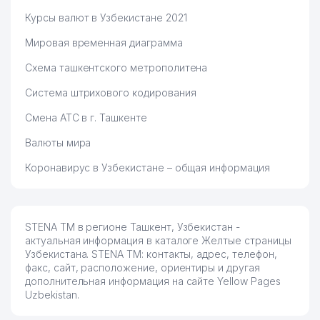
Курсы валют в Узбекистане 2021
Мировая временная диаграмма
Схема ташкентского метрополитена
Система штрихового кодирования
Смена АТС в г. Ташкенте
Валюты мира
Коронавирус в Узбекистане – общая информация
STENA ТМ в регионе Ташкент, Узбекистан -
актуальная информация в каталоге Желтые страницы
Узбекистана. STENA ТМ: контакты, адрес, телефон,
факс, сайт, расположение, ориентиры и другая
дополнительная информация на сайте Yellow Pages
Uzbekistan.