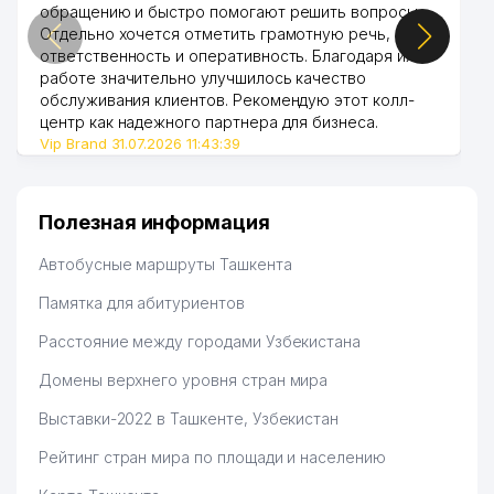
обращению и быстро помогают решить вопросы.
Отдельно хочется отметить грамотную речь,
ответственность и оперативность. Благодаря их
работе значительно улучшилось качество
обслуживания клиентов. Рекомендую этот колл-
центр как надежного партнера для бизнеса.
Vip Brand 31.07.2026 11:43:39
Полезная информация
Автобусные маршруты Ташкента
Памятка для абитуриентов
Расстояние между городами Узбекистана
Домены верхнего уровня стран мира
Выставки-2022 в Ташкенте, Узбекистан
Рейтинг стран мира по площади и населению