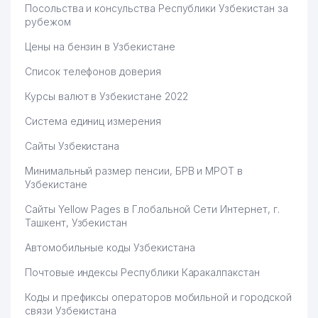
Посольства и консульства Республики Узбекистан за
рубежом
Цены на бензин в Узбекистане
Список телефонов доверия
Курсы валют в Узбекистане 2022
Система единиц измерения
Сайты Узбекистана
Минимальный размер пенсии, БРВ и МРОТ в
Узбекистане
Сайты Yellow Pages в Глобальной Сети Интернет, г.
Ташкент, Узбекистан
Автомобильные коды Узбекистана
Почтовые индексы Республики Каракалпакстан
Коды и префиксы операторов мобильной и городской
связи Узбекистана