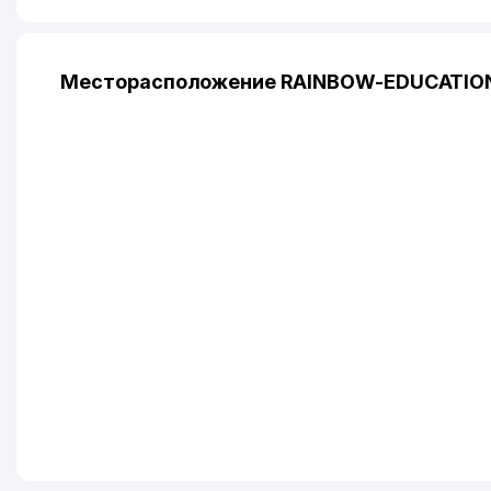
Месторасположение RAINBOW-EDUCATION