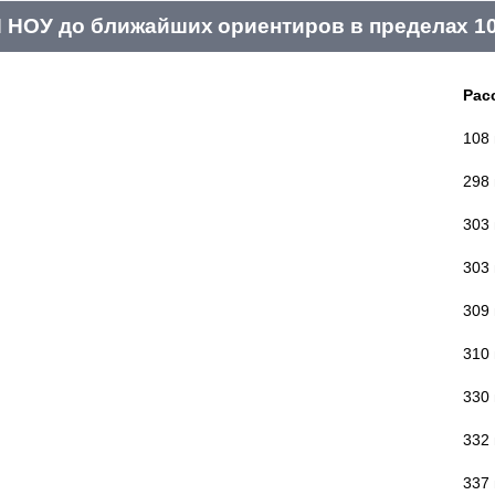
НОУ до ближайших ориентиров в пределах 1
Рас
108
298
303
303
309
310
330
332
337