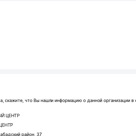
 скажите, что Вы нашли информацию о данной организации в 
ЫЙ ЦЕНТР
ЦЕНТР
абадский район
, 37