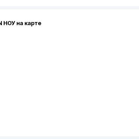
 НОУ на карте