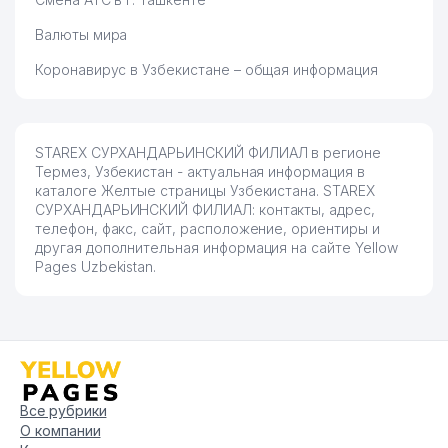
Валюты мира
Коронавирус в Узбекистане – общая информация
STAREX СУРХАНДАРЬИНСКИЙ ФИЛИАЛ в регионе
Термез, Узбекистан - актуальная информация в
каталоге Желтые страницы Узбекистана. STAREX
СУРХАНДАРЬИНСКИЙ ФИЛИАЛ: контакты, адрес,
телефон, факс, сайт, расположение, ориентиры и
другая дополнительная информация на сайте Yellow
Pages Uzbekistan.
Все рубрики
О компании