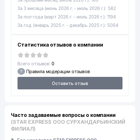
За 3 месяца (июнь 2026 г. - июль 2026 г.): 582
За пол года (март 2026 г. - июль 2026 г.): 1194
За год (январь 2025 г. - декабрь 2025 г.): 5094
Статистика отзывов о компании
Всего отзывов:
0
?
Правила модерации отзывов
Оставить отзыв
Часто задаваемые вопросы о компании
(STAR EXPRESS ООО СУРХАНДАРЬИНСКИЙ
ФИЛИАЛ)