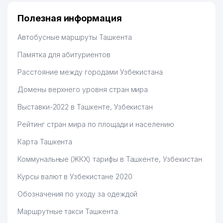
Полезная информация
Автобусные маршруты Ташкента
Памятка для абитуриентов
Расстояние между городами Узбекистана
Домены верхнего уровня стран мира
Выставки-2022 в Ташкенте, Узбекистан
Рейтинг стран мира по площади и населению
Карта Ташкента
Коммунальные (ЖКХ) тарифы в Ташкенте, Узбекистан
Курсы валют в Узбекистане 2020
Обозначения по уходу за одеждой
Маршрутные такси Ташкента