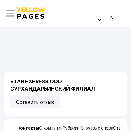
ru
STAR EXPRESS ООО
СУРХАНДАРЬИНСКИЙ ФИЛИАЛ
Оставить отзыв
Контакты
О компании
Рубрики
Ключевые слова
Статист