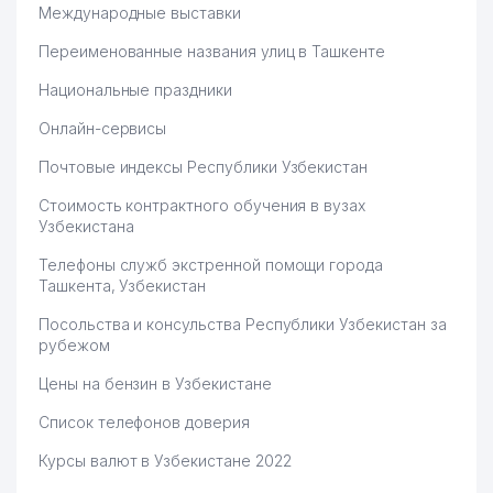
Международные выставки
Переименованные названия улиц в Ташкенте
Национальные праздники
Онлайн-сервисы
Почтовые индексы Республики Узбекистан
Стоимость контрактного обучения в вузах
Узбекистана
Телефоны служб экстренной помощи города
Ташкента, Узбекистан
Посольства и консульства Республики Узбекистан за
рубежом
Цены на бензин в Узбекистане
Список телефонов доверия
Курсы валют в Узбекистане 2022