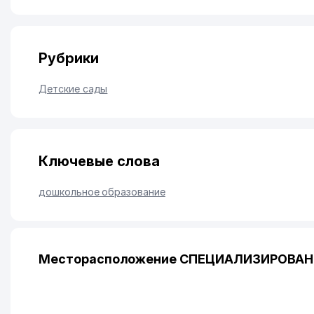
Рубрики
Детские сады
Ключевые слова
дошкольное образование
Месторасположение СПЕЦИАЛИЗИРОВАНН