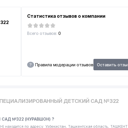
Статистика отзывов о компании
322
Всего отзывов:
0
?
Правила модерации отзывов
Оставить отзы
СПЕЦИАЛИЗИРОВАННЫЙ ДЕТСКИЙ САД №322
САД №322 (НУРАВШОН) ?
ходится по адресу: Узбекистан, Ташкентская область, ТАШКЕНТ