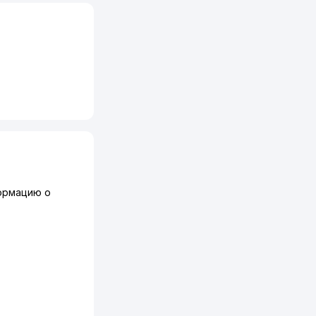
ормацию о