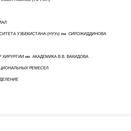
ИАЛ
ИТЕТА УЗБЕКИСТАНА (НУУз) им. СИРОЖИДДИНОВА
ИРУРГИИ им. АКАДЕМИКА В.В. ВАХИДОВА
ЦИОНАЛЬНЫХ РЕМЕСЕЛ
ТДЕЛЕНИЕ