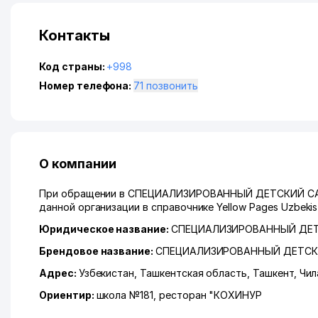
Контакты
Код страны:
+998
Номер телефона:
71 позвонить
О компании
При обращении в СПЕЦИАЛИЗИРОВАННЫЙ ДЕТСКИЙ САД 
данной организации в справочнике Yellow Pages Uzbeki
Юридическое название:
СПЕЦИАЛИЗИРОВАННЫЙ ДЕТ
Брендовое название:
СПЕЦИАЛИЗИРОВАННЫЙ ДЕТСК
Адрес:
Узбекистан,
Ташкентская область
,
Ташкент
,
Чил
Ориентир:
школа №181, ресторан "КОХИНУР