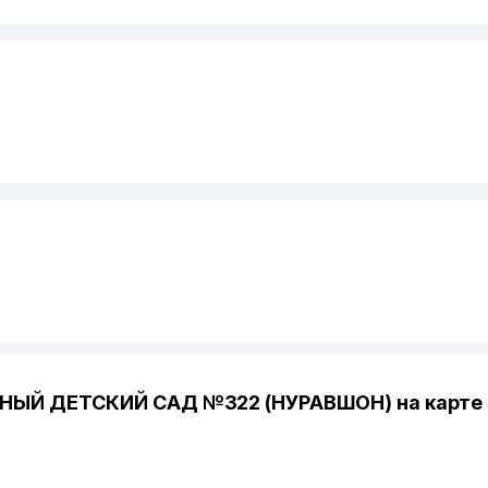
ЫЙ ДЕТСКИЙ САД №322 (НУРАВШОН) на карте