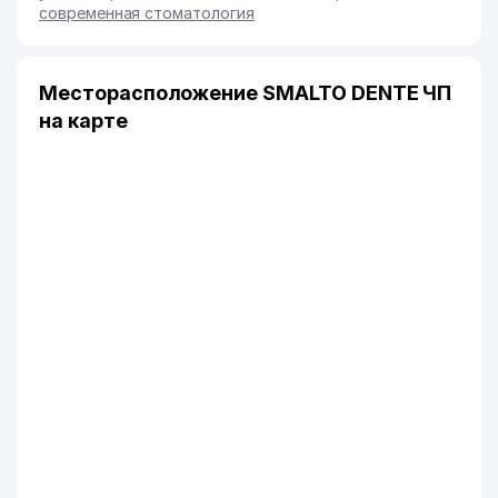
современная стоматология
Месторасположение SMALTO DENTE ЧП
на карте