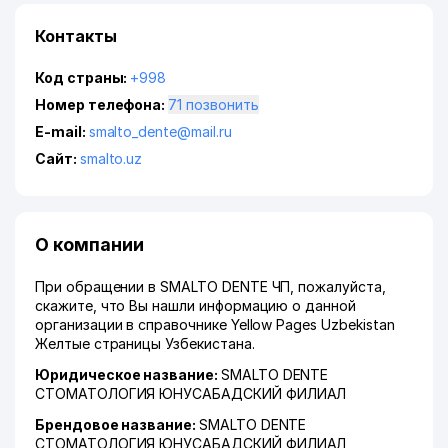
Контакты
Код страны:
+998
Номер телефона:
71 позвонить
E-mail:
smalto_dente@mail.ru
Сайт:
smalto.uz
О компании
При обращении в SMALTO DENTE ЧП, пожалуйста,
скажите, что Вы нашли информацию о данной
организации в справочнике Yellow Pages Uzbekistan
Желтые страницы Узбекистана.
Юридическое название:
SMALTO DENTE
СТОМАТОЛОГИЯ ЮНУСАБАДСКИЙ ФИЛИАЛ
Брендовое название:
SMALTO DENTE
СТОМАТОЛОГИЯ ЮНУСАБАДСКИЙ ФИЛИАЛ