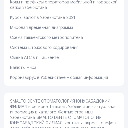
Коды и префиксы операторов мобильной и городской
связи Узбекистана
Курсы валют в Узбекистане 2021
Мировая временная диаграмма
Схема ташкентского метрополитена
Система штрихового кодирования
Смена АТС в г. Ташкенте
Валюты мира
Коронавирус в Узбекистане – общая информация
SMALTO DENTE СТОМАТОЛОГИЯ ЮНУСАБАДСКИЙ
ФИЛИАЛ в регионе Ташкент, Узбекистан - актуальная
информация в каталоге Желтые страницы
Узбекистана. SMALTO DENTE СТОМАТОЛОГИЯ
ЮНУСАБАДСКИЙ ФИЛИАЛ: контакты, адрес, телефон,