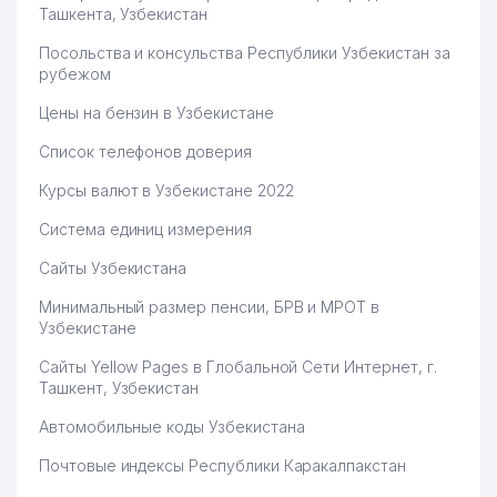
Ташкента, Узбекистан
Посольства и консульства Республики Узбекистан за
рубежом
Цены на бензин в Узбекистане
Список телефонов доверия
Курсы валют в Узбекистане 2022
Система единиц измерения
Сайты Узбекистана
Минимальный размер пенсии, БРВ и МРОТ в
Узбекистане
Сайты Yellow Pages в Глобальной Сети Интернет, г.
Ташкент, Узбекистан
Автомобильные коды Узбекистана
Почтовые индексы Республики Каракалпакстан