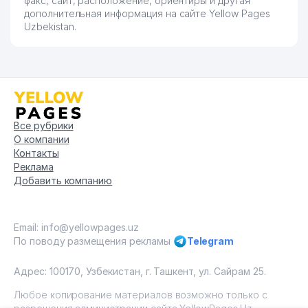
факс, сайт, расположение, ориентиры и другая
дополнительная информация на сайте Yellow Pages
Uzbekistan.
Все рубрики
О компании
Контакты
Реклама
Добавить компанию
Email: info@yellowpages.uz
По поводу размещения рекламы
Telegram
Адрес: 100170, Узбекистан, г. Ташкент, ул. Сайрам 25.
Любое копирование материалов возможно только с