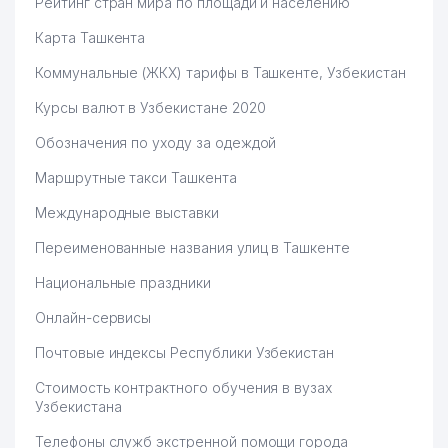
Рейтинг стран мира по площади и населению
Карта Ташкента
Коммунальные (ЖКХ) тарифы в Ташкенте, Узбекистан
Курсы валют в Узбекистане 2020
Обозначения по уходу за одеждой
Маршрутные такси Ташкента
Международные выставки
Переименованные названия улиц в Ташкенте
Национальные праздники
Онлайн-сервисы
Почтовые индексы Республики Узбекистан
Стоимость контрактного обучения в вузах
Узбекистана
Телефоны служб экстренной помощи города