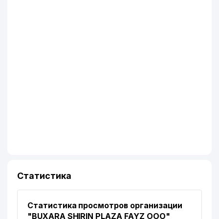
Статистика
Статистика просмотров организации
"BUXARA SHIRIN PLAZA FAYZ ООО"