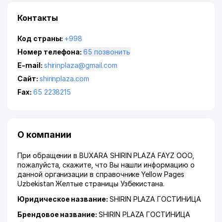
Контакты
Код страны:
+998
Номер телефона:
65 позвонить
E-mail:
shirinplaza@gmail.com
Сайт:
shirinplaza.com
Fax:
65 2238215
О компании
При обращении в BUXARA SHIRIN PLAZA FAYZ ООО,
пожалуйста, скажите, что Вы нашли информацию о
данной организации в справочнике Yellow Pages
Uzbekistan Желтые страницы Узбекистана.
Юридическое название:
SHIRIN PLAZA ГОСТИНИЦА
Брендовое название:
SHIRIN PLAZA ГОСТИНИЦА