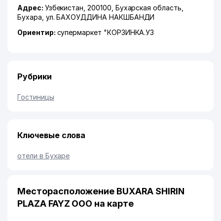
Адрес:
Узбекистан, 200100,
Бухарская область
,
Бухара
,
ул. БАХОУДДИНА НАКШБАНДИ
Ориентир:
супермаркет "КОРЗИНКА.УЗ
Рубрики
Гостиницы
Ключевые слова
отели в Бухаре
Месторасположение BUXARA SHIRIN
PLAZA FAYZ ООО на карте