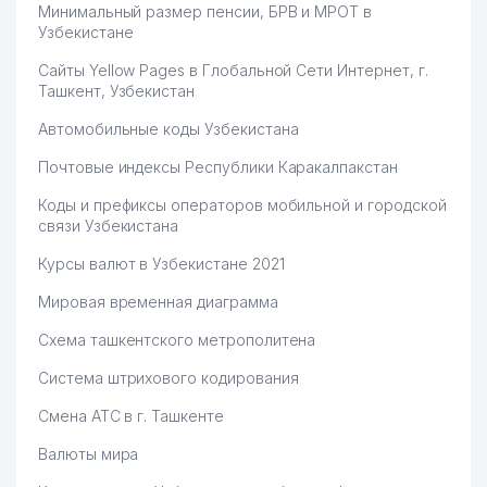
Минимальный размер пенсии, БРВ и МРОТ в
Узбекистане
Сайты Yellow Pages в Глобальной Сети Интернет, г.
Ташкент, Узбекистан
Автомобильные коды Узбекистана
Почтовые индексы Республики Каракалпакстан
Коды и префиксы операторов мобильной и городской
связи Узбекистана
Курсы валют в Узбекистане 2021
Мировая временная диаграмма
Схема ташкентского метрополитена
Система штрихового кодирования
Смена АТС в г. Ташкенте
Валюты мира