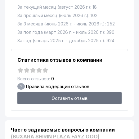
За текущий месяц (август 2026 г.): 18
За прошлый месяц (июль 2026 г.): 102
За 3 месяца (июнь 2026 г. - июль 2026 г.): 252
За пол года (март 2026 г. - июль 2026 г.): 390
За год (январь 2025 г. - декабрь 2025 г.): 924
Статистика отзывов о компании
Всего отзывов:
0
?
Правила модерации отзывов
Оставить отзыв
Часто задаваемые вопросы о компании
(BUXARA SHIRIN PLAZA FAYZ ООО)