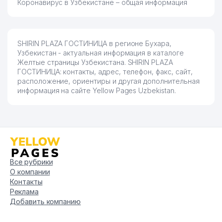
Коронавирус в Узбекистане – общая информация
SHIRIN PLAZA ГОСТИНИЦА в регионе Бухара,
Узбекистан - актуальная информация в каталоге
Желтые страницы Узбекистана. SHIRIN PLAZA
ГОСТИНИЦА: контакты, адрес, телефон, факс, сайт,
расположение, ориентиры и другая дополнительная
информация на сайте Yellow Pages Uzbekistan.
Все рубрики
О компании
Контакты
Реклама
Добавить компанию