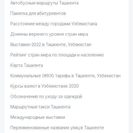
Автобусные маршруты Ташкента
Памятка для абитуриентов
Расстояние между городами Узбекистана
Домены верхнего уровня стран мира
Выставки-2022 в Ташкенте, Узбекистан
Рейтинг стран мира по площади и населению
Карта Ташкента
Коммунальные (ЖКХ) тарифы в Ташкенте, Узбекистан
Курсы валют в Узбекистане 2020
Обозначения по уходу за одеждой
Маршрутные такси Ташкента
Международные выставки
Переименованные названия улиц в Ташкенте