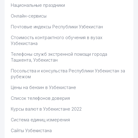
Национальные праздники
Онлайн-сервисы
Почтовые индексы Республики Узбекистан
Стоимость контрактного обучения в вузах
Узбекистана
Телефоны служб экстренной помощи города
Ташкента, Узбекистан
Посольства и консульства Республики Узбекистан за
рубежом
Цены на бензин в Узбекистане
Список телефонов доверия
Курсы валют в Узбекистане 2022
Система единиц измерения
Сайты Узбекистана