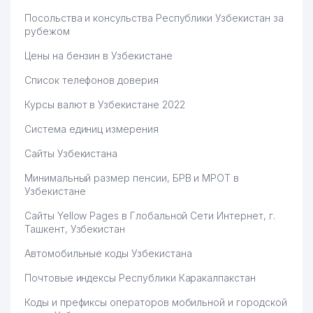
Посольства и консульства Республики Узбекистан за
рубежом
Цены на бензин в Узбекистане
Список телефонов доверия
Курсы валют в Узбекистане 2022
Система единиц измерения
Сайты Узбекистана
Минимальный размер пенсии, БРВ и МРОТ в
Узбекистане
Сайты Yellow Pages в Глобальной Сети Интернет, г.
Ташкент, Узбекистан
Автомобильные коды Узбекистана
Почтовые индексы Республики Каракалпакстан
Коды и префиксы операторов мобильной и городской