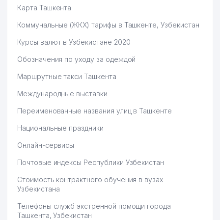
Карта Ташкента
Коммунальные (ЖКХ) тарифы в Ташкенте, Узбекистан
Курсы валют в Узбекистане 2020
Обозначения по уходу за одеждой
Маршрутные такси Ташкента
Международные выставки
Переименованные названия улиц в Ташкенте
Национальные праздники
Онлайн-сервисы
Почтовые индексы Республики Узбекистан
Стоимость контрактного обучения в вузах
Узбекистана
Телефоны служб экстренной помощи города
Ташкента, Узбекистан