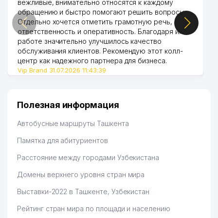
вежливые, внимательно относятся к каждому
обращению и быстро помогают решить вопросы.
Отдельно хочется отметить грамотную речь,
ответственность и оперативность. Благодаря их
работе значительно улучшилось качество
обслуживания клиентов. Рекомендую этот колл-
центр как надежного партнера для бизнеса.
Vip Brand 31.07.2026 11:43:39
Полезная информация
Автобусные маршруты Ташкента
Памятка для абитуриентов
Расстояние между городами Узбекистана
Домены верхнего уровня стран мира
Выставки-2022 в Ташкенте, Узбекистан
Рейтинг стран мира по площади и населению