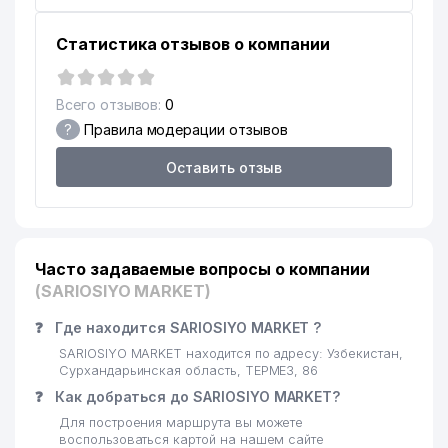
Статистика отзывов о компании
Всего отзывов:
0
?
Правила модерации отзывов
Оставить отзыв
Часто задаваемые вопросы о компании
(SARIOSIYO MARKET)
❓
Где находится SARIOSIYO MARKET ?
SARIOSIYO MARKET находится по адресу: Узбекистан,
Сурхандарьинская область, ТЕРМЕЗ, 86
❓
Как добраться до SARIOSIYO MARKET?
Для построения маршрута вы можете
воспользоваться картой на нашем сайте