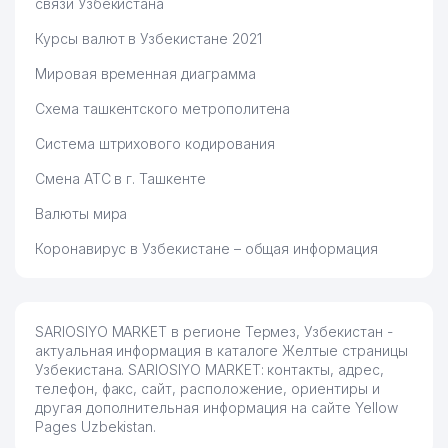
связи Узбекистана
Курсы валют в Узбекистане 2021
Мировая временная диаграмма
Схема ташкентского метрополитена
Система штрихового кодирования
Смена АТС в г. Ташкенте
Валюты мира
Коронавирус в Узбекистане – общая информация
SARIOSIYO MARKET в регионе Термез, Узбекистан -
актуальная информация в каталоге Желтые страницы
Узбекистана. SARIOSIYO MARKET: контакты, адрес,
телефон, факс, сайт, расположение, ориентиры и
другая дополнительная информация на сайте Yellow
Pages Uzbekistan.