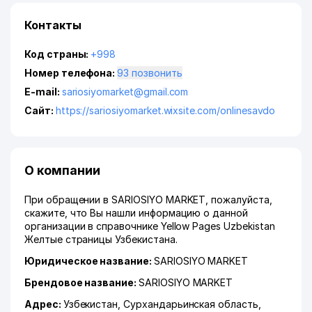
Контакты
Код страны:
+998
Номер телефона:
93 позвонить
E-mail:
sariosiyomarket@gmail.com
Сайт:
https://sariosiyomarket.wixsite.com/onlinesavdo
О компании
При обращении в SARIOSIYO MARKET, пожалуйста,
скажите, что Вы нашли информацию о данной
организации в справочнике Yellow Pages Uzbekistan
Желтые страницы Узбекистана.
Юридическое название:
SARIOSIYO MARKET
Брендовое название:
SARIOSIYO MARKET
Адрес:
Узбекистан,
Сурхандарьинская область
,