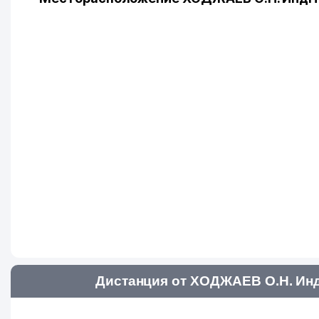
Дистанция от ХОДЖАЕВ О.Н. Инд