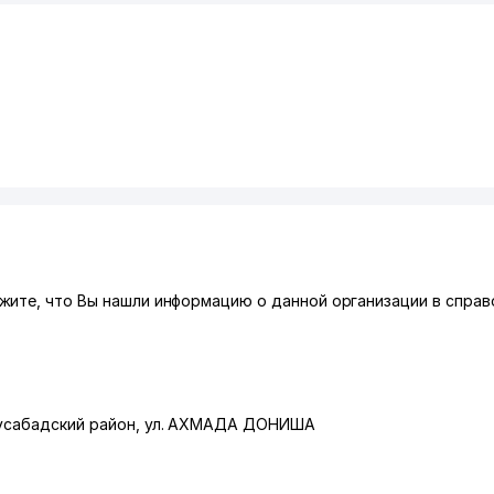
ите, что Вы нашли информацию о данной организации в справо
сабадский район
,
ул. АХМАДА ДОНИША