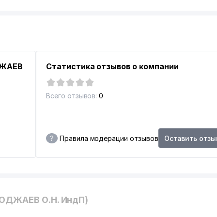
ДЖАЕВ
Статистика отзывов о компании
Всего отзывов:
0
?
Правила модерации отзывов
Оставить отзы
ХОДЖАЕВ О.Н. ИндП)