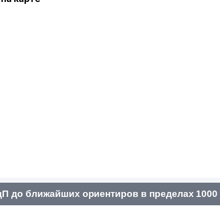
П до ближайших ориентиров в пределах 1000