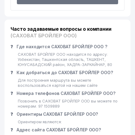
Часто задаваемые вопросы о компании
(САХОВАТ БРОЙЛЕР ООО)
❓
Где находится САХОВАТ БРОЙЛЕР ООО ?
САХОВАТ БРОЙЛЕР ООО находится по адресу:
Узбекистан, Ташкентская область, ТАШКЕНТ,
ЮНУСАБАДСКИЙ район, ХАДРА-ЗАРКАЙНАР, 80
❓
Как добраться до САХОВАТ БРОЙЛЕР ООО?
Для построения маршрута вы можете
воспользоваться картой на нашем сайте
❓
Номера телефонов САХОВАТ БРОЙЛЕР ООО?
Позвонить в САХОВАТ БРОЙЛЕР ООО вы можете по
номерам: 97 1509889
❓
Ориентиры САХОВАТ БРОЙЛЕР ООО?
Ориентиром являются:
❓
Адрес сайта САХОВАТ БРОЙЛЕР ООО?