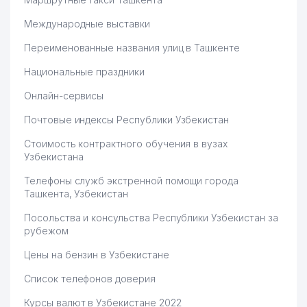
Международные выставки
Переименованные названия улиц в Ташкенте
Национальные праздники
Онлайн-сервисы
Почтовые индексы Республики Узбекистан
Стоимость контрактного обучения в вузах
Узбекистана
Телефоны служб экстренной помощи города
Ташкента, Узбекистан
Посольства и консульства Республики Узбекистан за
рубежом
Цены на бензин в Узбекистане
Список телефонов доверия
Курсы валют в Узбекистане 2022