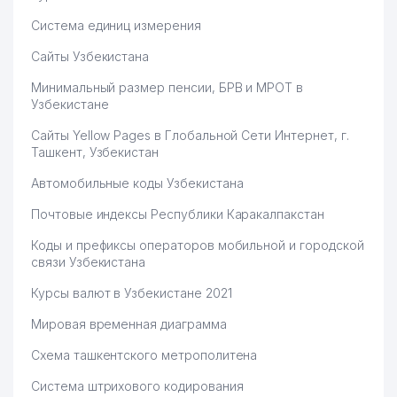
Система единиц измерения
Сайты Узбекистана
Минимальный размер пенсии, БРВ и МРОТ в
Узбекистане
Сайты Yellow Pages в Глобальной Сети Интернет, г.
Ташкент, Узбекистан
Автомобильные коды Узбекистана
Почтовые индексы Республики Каракалпакстан
Коды и префиксы операторов мобильной и городской
связи Узбекистана
Курсы валют в Узбекистане 2021
Мировая временная диаграмма
Схема ташкентского метрополитена
Система штрихового кодирования