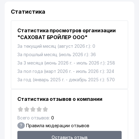
Статистика
Статистика просмотров организации
"САХОВАТ БРОЙЛЕР ООО"
За текущий месяц (август 2026 г.): 0
За прошлый месяц (июль 2026 г.): 36
За 3 месяца (июнь 2026 г. - июль 2026 г.): 258
За пол года (март 2026 г. - июль 2026 г.): 324
За год (январь 2025 г. - декабрь 2025 г.): 570
Статистика отзывов о компании
Всего отзывов:
0
?
Правила модерации отзывов
Оставить отзыв