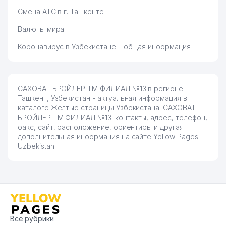
Смена АТС в г. Ташкенте
Валюты мира
Коронавирус в Узбекистане – общая информация
САХОВАТ БРОЙЛЕР ТМ ФИЛИАЛ №13 в регионе
Ташкент, Узбекистан - актуальная информация в
каталоге Желтые страницы Узбекистана. САХОВАТ
БРОЙЛЕР ТМ ФИЛИАЛ №13: контакты, адрес, телефон,
факс, сайт, расположение, ориентиры и другая
дополнительная информация на сайте Yellow Pages
Uzbekistan.
Все рубрики