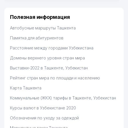
Полезная информация
Автобусные маршруты Ташкента
Памятка для абитуриентов
Расстояние между городами Узбекистана
Домены верхнего уровня стран мира
Выставки-2022 в Ташкенте, Узбекистан
Рейтинг стран мира по площади и населению
Карта Ташкента
Коммунальные (ЖКХ) тарифы в Ташкенте, Узбекистан
Курсы валют в Узбекистане 2020
Обозначения по уходу за одеждой
Маршрутные такси Ташкента