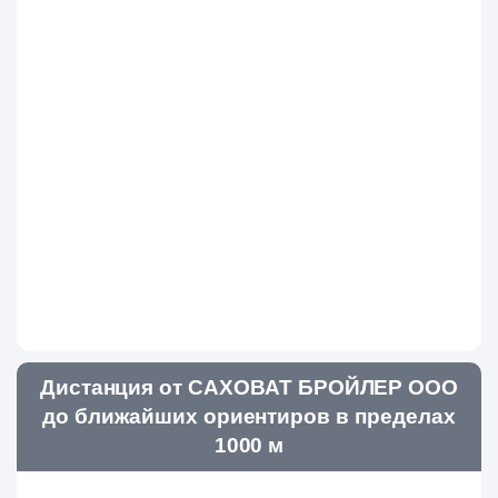
Дистанция от САХОВАТ БРОЙЛЕР ООО
до ближайших ориентиров в пределах
1000 м