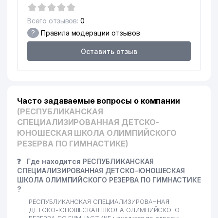
Всего отзывов:
0
?
Правила модерации отзывов
Оставить отзыв
Часто задаваемые вопросы о компании
(РЕСПУБЛИКАНСКАЯ
СПЕЦИАЛИЗИРОВАННАЯ ДЕТСКО-
ЮНОШЕСКАЯ ШКОЛА ОЛИМПИЙСКОГО
РЕЗЕРВА ПО ГИМНАСТИКЕ)
❓
Где находится РЕСПУБЛИКАНСКАЯ
СПЕЦИАЛИЗИРОВАННАЯ ДЕТСКО-ЮНОШЕСКАЯ
ШКОЛА ОЛИМПИЙСКОГО РЕЗЕРВА ПО ГИМНАСТИКЕ
?
РЕСПУБЛИКАНСКАЯ СПЕЦИАЛИЗИРОВАННАЯ
ДЕТСКО-ЮНОШЕСКАЯ ШКОЛА ОЛИМПИЙСКОГО