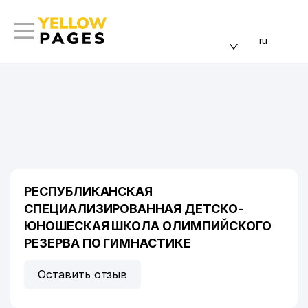
ru
РЕСПУБЛИКАНСКАЯ
СПЕЦИАЛИЗИРОВАННАЯ ДЕТСКО-
ЮНОШЕСКАЯ ШКОЛА ОЛИМПИЙСКОГО
РЕЗЕРВА ПО ГИМНАСТИКЕ
Оставить отзыв