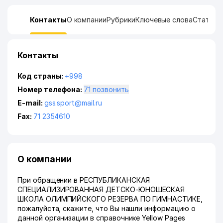
Контакты
О компании
Рубрики
Ключевые слова
Статист
Контакты
Код страны:
+998
Номер телефона:
71 позвонить
E-mail:
gss.sport@mail.ru
Fax:
71 2354610
О компании
При обращении в РЕСПУБЛИКАНСКАЯ
СПЕЦИАЛИЗИРОВАННАЯ ДЕТСКО-ЮНОШЕСКАЯ
ШКОЛА ОЛИМПИЙСКОГО РЕЗЕРВА ПО ГИМНАСТИКЕ,
пожалуйста, скажите, что Вы нашли информацию о
данной организации в справочнике Yellow Pages