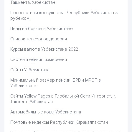
Ташкента, Узбекистан
Посольства и консульства Республики Узбекистан за
рубежом
Цены на бензин в Узбекистане
Список телефонов доверия
Курсы валют в Узбекистане 2022
Система единиц измерения
Сайты Узбекистана
Минимальный размер пенсии, БРВ и МРОТ в
Узбекистане
Сайты Yellow Pages в Глобальной Сети Интернет, г.
Ташкент, Узбекистан
Автомобильные коды Узбекистана
Почтовые индексы Республики Каракалпакстан