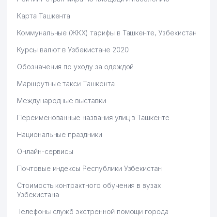
Карта Ташкента
Коммунальные (ЖКХ) тарифы в Ташкенте, Узбекистан
Курсы валют в Узбекистане 2020
Обозначения по уходу за одеждой
Маршрутные такси Ташкента
Международные выставки
Переименованные названия улиц в Ташкенте
Национальные праздники
Онлайн-сервисы
Почтовые индексы Республики Узбекистан
Стоимость контрактного обучения в вузах
Узбекистана
Телефоны служб экстренной помощи города