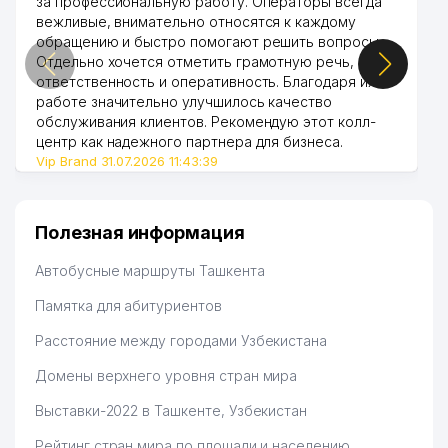
за профессиональную работу. Операторы всегда
вежливые, внимательно относятся к каждому
обращению и быстро помогают решить вопросы.
Отдельно хочется отметить грамотную речь,
ответственность и оперативность. Благодаря их
работе значительно улучшилось качество
обслуживания клиентов. Рекомендую этот колл-
центр как надежного партнера для бизнеса.
Vip Brand 31.07.2026 11:43:39
Полезная информация
Автобусные маршруты Ташкента
Памятка для абитуриентов
Расстояние между городами Узбекистана
Домены верхнего уровня стран мира
Выставки-2022 в Ташкенте, Узбекистан
Рейтинг стран мира по площади и населению