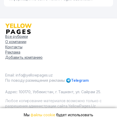
Все рубрики
О компании
Контакты
Реклама
Добавить компанию
Email: info@yellowpages.uz
По поводу размещения рекламы
Telegram
Адрес: 100170, Узбекистан, г. Ташкент, ул. Сайрам 25.
Любое копирование материалов возможно только с
разрешения администрации сайта YellowPages.Uz
Мы
файлы cookie
будет использовать
Copyright © Yellow Pages Uzbekistan, 2009 - 2026 / ООО