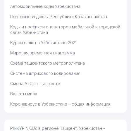
Автомобильные коды Узбекистана
Почтовые индексы Республики Каракалпакстан
Коды и префиксы операторов мобильной и городской
связи Узбекистана
Курсы валют в Узбекистане 2021
Мировая временная диаграмма
Схема ташкентского метрополитена
Система штрихового кодирования
Смена АТС в г. Ташкенте
Валюты мира
Коронавирус в Узбекистане – общая информация
PINKYPINK.UZ в регионе Ташкент, Узбекистан -