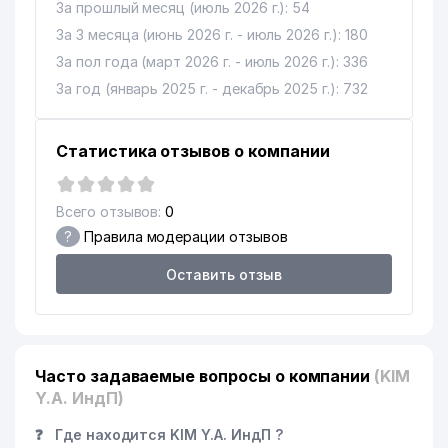
За прошлый месяц (июль 2026 г.): 54
За 3 месяца (июнь 2026 г. - июль 2026 г.): 180
За пол года (март 2026 г. - июль 2026 г.): 336
За год (январь 2025 г. - декабрь 2025 г.): 732
Статистика отзывов о компании
Всего отзывов:
0
?
Правила модерации отзывов
Оставить отзыв
Часто задаваемые вопросы о компании
(KIM
Y.A. ИндП)
❓
Где находится KIM Y.A. ИндП ?