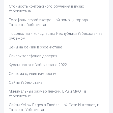
Стоимость контрактного обучения в вузах
Узбекистана
Телефоны служб экстренной помощи города
Ташкента, Узбекистан
Посольства и консульства Республики Узбекистан за
рубежом
Цены на бензин в Узбекистане
Список телефонов доверия
Курсы валют в Узбекистане 2022
Система единиц измерения
Сайты Узбекистана
Минимальный размер пенсии, БРВ и МРОТ в
Узбекистане
Сайты Yellow Pages в Глобальной Сети Интернет, г.
Ташкент, Узбекистан