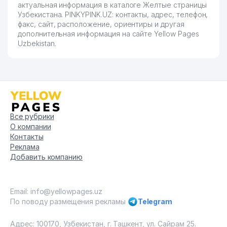
актуальная информация в каталоге Желтые страницы
Узбекистана. PINKYPINK.UZ: контакты, адрес, телефон,
факс, сайт, расположение, ориентиры и другая
дополнительная информация на сайте Yellow Pages
Uzbekistan.
Все рубрики
О компании
Контакты
Реклама
Добавить компанию
Email: info@yellowpages.uz
По поводу размещения рекламы
Telegram
Адрес: 100170, Узбекистан, г. Ташкент, ул. Сайрам 25.