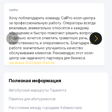
CallPro
Хочу поблагодарить команду CallPro колл-центра
за профессиональную работу. Операторы всегда
вежливые, внимательно относятся к каждому
обращению и быстро помогают решить вопросы.
Отдельно хочется отметить грамотную речь,
ответственность и оперативность. Благодаря их
работе значительно улучшилось качество
обслуживания клиентов. Рекомендую этот колл-
центр как надежного партнера для бизнеса.
Vip Brand 31.07.2026 11:43:39
Полезная информация
Автобусные маршруты Ташкента
Памятка для абитуриентов
Расстояние между городами Узбекистана