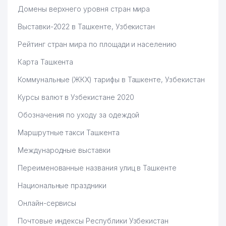
Домены верхнего уровня стран мира
Выставки-2022 в Ташкенте, Узбекистан
Рейтинг стран мира по площади и населению
Карта Ташкента
Коммунальные (ЖКХ) тарифы в Ташкенте, Узбекистан
Курсы валют в Узбекистане 2020
Обозначения по уходу за одеждой
Маршрутные такси Ташкента
Международные выставки
Переименованные названия улиц в Ташкенте
Национальные праздники
Онлайн-сервисы
Почтовые индексы Республики Узбекистан