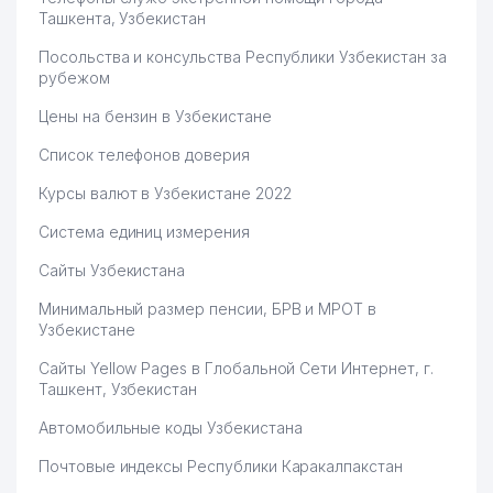
Ташкента, Узбекистан
Посольства и консульства Республики Узбекистан за
рубежом
Цены на бензин в Узбекистане
Список телефонов доверия
Курсы валют в Узбекистане 2022
Система единиц измерения
Сайты Узбекистана
Минимальный размер пенсии, БРВ и МРОТ в
Узбекистане
Сайты Yellow Pages в Глобальной Сети Интернет, г.
Ташкент, Узбекистан
Автомобильные коды Узбекистана
Почтовые индексы Республики Каракалпакстан