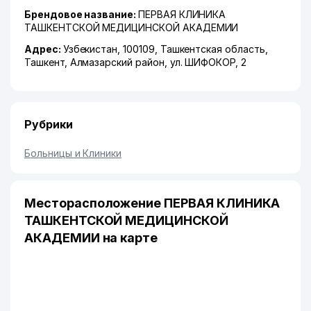
Брендовое название:
ПЕРВАЯ КЛИНИКА
ТАШКЕНТСКОЙ МЕДИЦИНСКОЙ АКАДЕМИИ
Адрес:
Узбекистан, 100109,
Ташкентская область
,
Ташкент
,
Алмазарский район
,
ул. ШИФОКОР
, 2
Рубрики
Больницы и Клиники
Месторасположение ПЕРВАЯ КЛИНИКА
ТАШКЕНТСКОЙ МЕДИЦИНСКОЙ
АКАДЕМИИ на карте