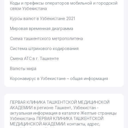
Коды и префиксы операторов мобильной и городской
связи Узбекистана
Курсы валют в Узбекистане 2021
Мировая временная диаграмма
Схема ташкентского метрополитена
Система штрихового кодирования
Смена АТС в г. Ташкенте
Валюты мира
Коронавирус в Узбекистане – общая информация
ПЕРВАЯ КЛИНИКА ТАШКЕНТСКОЙ МЕДИЦИНСКОЙ
АКАДЕМИИ в регионе Ташкент, Узбекистан -
актуальная информация в каталоге Желтые страницы
Узбекистана. ПЕРВАЯ КЛИНИКА ТАШКЕНТСКОЙ
МЕДИЦИНСКОЙ АКАДЕМИИ: контакты, адрес,