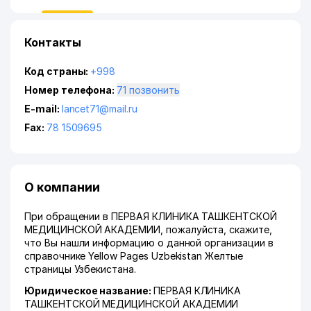
Контакты
Код страны:
+998
Номер телефона:
71 позвонить
E-mail:
lancet71@mail.ru
Fax:
78 1509695
О компании
При обращении в ПЕРВАЯ КЛИНИКА ТАШКЕНТСКОЙ
МЕДИЦИНСКОЙ АКАДЕМИИ, пожалуйста, скажите,
что Вы нашли информацию о данной организации в
справочнике Yellow Pages Uzbekistan Желтые
страницы Узбекистана.
Юридическое название:
ПЕРВАЯ КЛИНИКА
ТАШКЕНТСКОЙ МЕДИЦИНСКОЙ АКАДЕМИИ