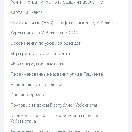
Рейтинг стран мира по площади и населению
Карта Ташкента
Коммунальные (ЖКХ) тарифы в Ташкенте, Узбекистан
Курсы валют в Узбекистане 2020
Обозначения по уходу за одеждой
Маршрутные такси Ташкента
Международные выставки
Переименованные названия улиц в Ташкенте
Национальные праздники
Онлайн-сервисы
Почтовые индексы Республики Узбекистан
Стоимость контрактного обучения в вузах
Узбекистана
Телефоны служб экстренной помощи города