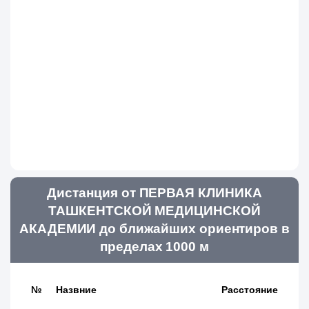
Дистанция от ПЕРВАЯ КЛИНИКА
ТАШКЕНТСКОЙ МЕДИЦИНСКОЙ
АКАДЕМИИ до ближайших ориентиров в
пределах 1000 м
№
Назвние
Расстояние