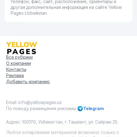
телефон, факс, сайт, расположение, ориентиры и
другая дополнительная информация на сайте Yellow
Pages Uzbekistan.
Все рубрики
О компании
Контакты
Реклама
Добавить компанию
Email: info@yellowpages.uz
По поводу размещения рекламы
Telegram
Адрес: 100170, Узбекистан, г. Ташкент, ул. Сайрам 25.
Любое копирование материалов возможно только с