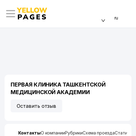
ru
ПЕРВАЯ КЛИНИКА ТАШКЕНТСКОЙ
МЕДИЦИНСКОЙ АКАДЕМИИ
Оставить отзыв
Контакты
О компании
Рубрики
Схема проезда
Статисти